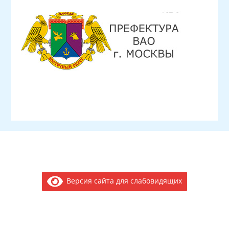
Версия сайта для слабовидящих