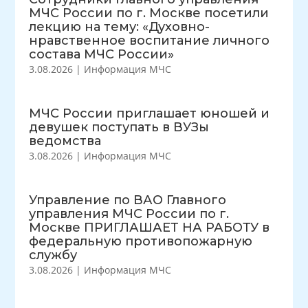
МЧС России по г. Москве посетили
лекцию на тему: «Духовно-
нравственное воспитание личного
состава МЧС России»
3.08.2026
|
Информация МЧС
МЧС России приглашает юношей и
девушек поступать в ВУЗы
ведомства
3.08.2026
|
Информация МЧС
Управление по ВАО Главного
управления МЧС России по г.
Москве ПРИГЛАШАЕТ НА РАБОТУ в
федеральную противопожарную
службу
3.08.2026
|
Информация МЧС