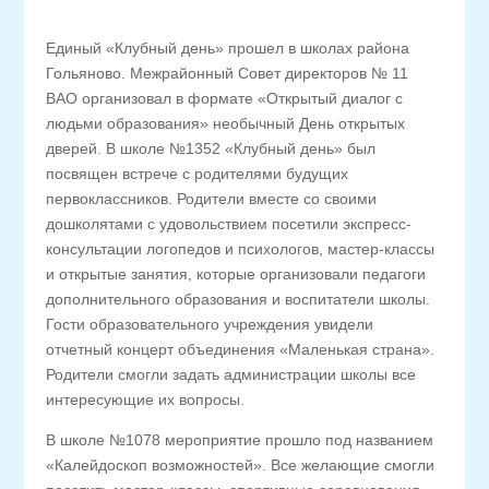
Единый «Клубный день» прошел в школах района
Гольяново. Межрайонный Совет директоров № 11
ВАО организовал в формате «Открытый диалог с
людьми образования» необычный День открытых
дверей. В школе №1352 «Клубный день» был
посвящен встрече с родителями будущих
первоклассников. Родители вместе со своими
дошколятами с удовольствием посетили экспресс-
консультации логопедов и психологов, мастер-классы
и открытые занятия, которые организовали педагоги
дополнительного образования и воспитатели школы.
Гости образовательного учреждения увидели
отчетный концерт объединения «Маленькая страна».
Родители смогли задать администрации школы все
интересующие их вопросы.
В школе №1078 мероприятие прошло под названием
«Калейдоскоп возможностей». Все желающие смогли