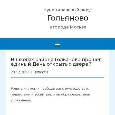
муниципальный округ
Гольяново
в городе Москве
В школах района Гольяново прошел
единый День открытых дверей
20.12.2017
|
Новости
Родители смогли пообщаться с руководством,
педагогами и воспитателями образовательных
учреждений.