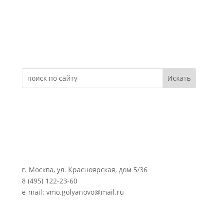
Электронное обращение
г. Москва, ул. Красноярская, дом 5/36
8 (495) 122-23-60
e-mail: vmo.golyanovo@mail.ru