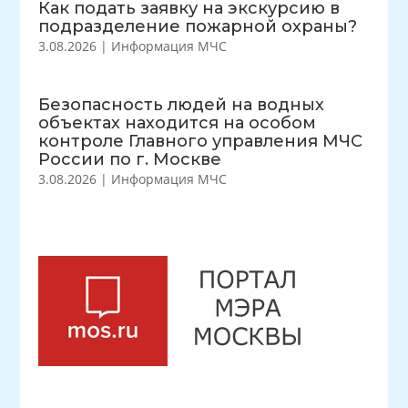
Как подать заявку на экскурсию в
подразделение пожарной охраны?
3.08.2026
|
Информация МЧС
Безопасность людей на водных
объектах находится на особом
контроле Главного управления МЧС
России по г. Москве
3.08.2026
|
Информация МЧС