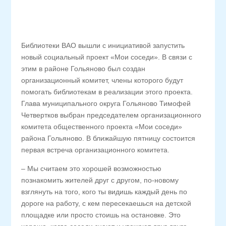
Библиотеки ВАО вышли с инициативой запустить
новый социальный проект «Мои соседи». В связи с
этим в районе Гольяново был создан
организационный комитет, члены которого будут
помогать библиотекам в реализации этого проекта.
Глава муниципального округа Гольяново Тимофей
Четвертков выбран председателем организационного
комитета общественного проекта «Мои соседи»
района Гольяново. В ближайшую пятницу состоится
первая встреча организационного комитета.
– Мы считаем это хорошей возможностью
познакомить жителей друг с другом, по-новому
взглянуть на того, кого ты видишь каждый день по
дороге на работу, с кем пересекаешься на детской
площадке или просто стоишь на остановке. Это