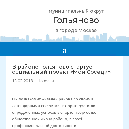
муниципальный округ
Гольяново
в городе Москве
В районе Гольяново стартует
социальный проект «Мои Соседи»
15.02.2018
|
Новости
Он познакомит жителей района со своими
легендарными соседями, которые достигли
определенных успехов в спорте, творчестве,
общественной жизни района, в своей
профессиональной деятельности.