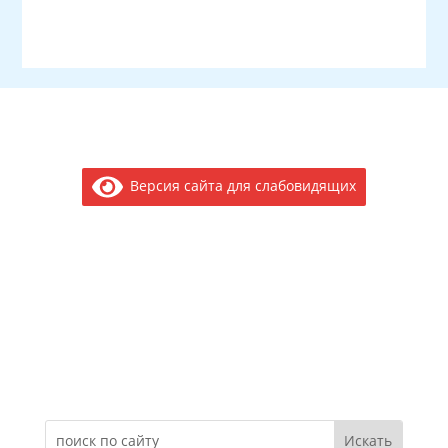
Версия сайта для слабовидящих
Электронное обращение