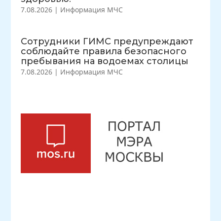
7.08.2026
|
Информация МЧС
Сотрудники ГИМС предупреждают
соблюдайте правила безопасного
пребывания на водоемах столицы
7.08.2026
|
Информация МЧС