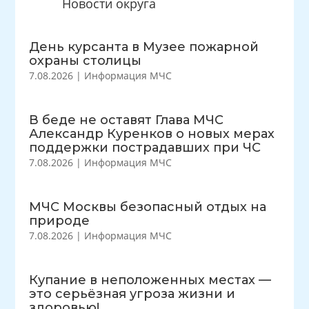
Новости округа
День курсанта в Музее пожарной
охраны столицы
7.08.2026
|
Информация МЧС
В беде не оставят Глава МЧС
Александр Куренков о новых мерах
поддержки пострадавших при ЧС
7.08.2026
|
Информация МЧС
МЧС Москвы безопасный отдых на
природе
7.08.2026
|
Информация МЧС
Купание в неположенных местах —
это серьёзная угроза жизни и
здоровью!