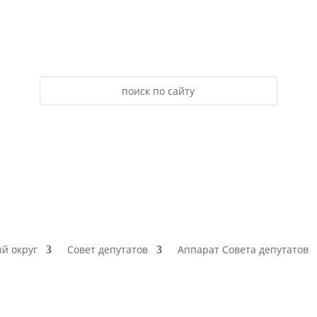
й округ
Совет депутатов
Аппарат Совета депутатов