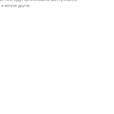
и многое другое.