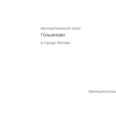
муниципальный округ
Гольяново
в городе Москве
Муниципальны