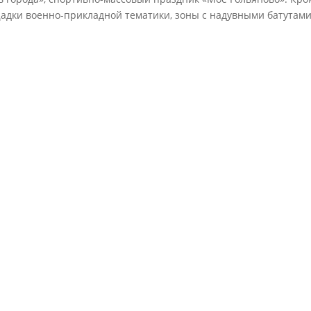
адки военно-прикладной тематики, зоны с надувными батутами 