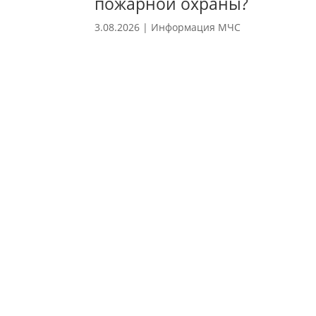
пожарной охраны?
3.08.2026
|
Информация МЧС