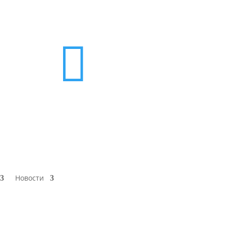

Новости