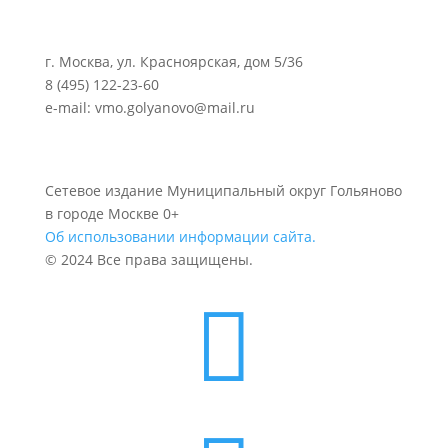
г. Москва, ул. Красноярская, дом 5/36
8 (495) 122-23-60
e-mail: vmo.golyanovo@mail.ru
Сетевое издание Муниципальный округ Гольяново
в городе Москве 0+
Об использовании информации сайта.
© 2024 Все права защищены.
