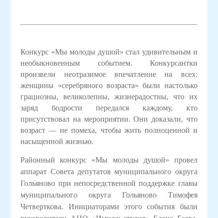
Конкурс «Мы молоды душой» стал удивительным и
необыкновенным событием. Конкурсантки
произвели неотразимое впечатление на всех:
женщины «серебряного возраста» были настолько
грациозны, великолепны, жизнерадостны, что их
заряд бодрости передался каждому, кто
присутствовал на мероприятии. Они доказали, что
возраст — не помеха, чтобы жить полноценной и
насыщенной жизнью.
Районный конкурс «Мы молоды душой» провел
аппарат Совета депутатов муниципального округа
Гольяново при непосредственной поддержке главы
муниципального округа Гольяново Тимофея
Четверткова. Инициаторами этого события были