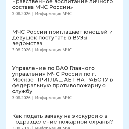
нравственное воспитание личного
состава МЧС России»
3.08.2026
|
Информация МЧС
МЧС России приглашает юношей и
девушек поступать в ВУЗы
ведомства
3.08.2026
|
Информация МЧС
Управление по ВАО Главного
управления МЧС России по г.
Москве ПРИГЛАШАЕТ НА РАБОТУ в
федеральную противопожарную
службу
3.08.2026
|
Информация МЧС
Как подать заявку на экскурсию в
подразделение пожарной охраны?
3.08.2026
|
Информация МЧС