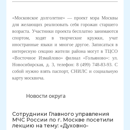
«Московское долголетие» — проект мэра Москвы
для желающих реализовать себя горожан старшего
возраста. Участники проекта бесплатно занимаются
спортом, ходят в творческие кружки, учат
иностранные языки и многое другое. Записаться в
интересную секцию жители района могут в ТЦСО
«Восточное Измайлово» филиал «Гольяново»:
ул.
Новосибирская, д. 3, телефон: 8 (499) 748-83-93
. С
собой нужно взять паспорт, СНИЛС и социальную
карту москвича.
Новости округа
Сотрудники Главного управления
МЧС России по г. Москве посетили
лекцию на тему: «Духовно-