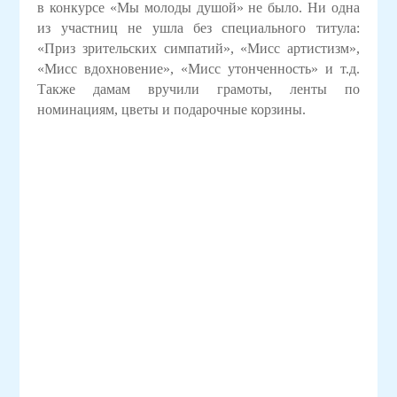
в конкурсе «Мы молоды душой» не было. Ни одна
из участниц не ушла без специального титула:
«Приз зрительских симпатий», «Мисс артистизм»,
«Мисс вдохновение», «Мисс утонченность» и т.д.
Также дамам вручили грамоты, ленты по
номинациям, цветы и подарочные корзины.