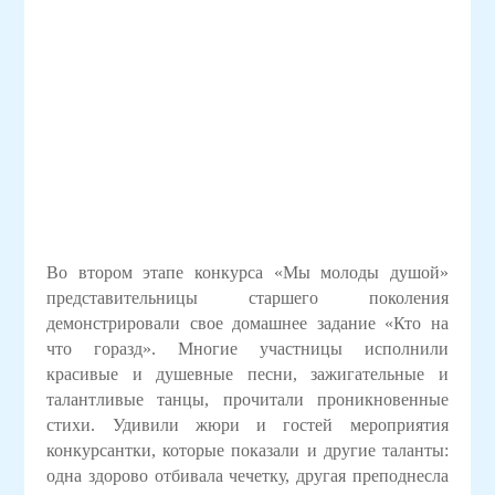
Во втором этапе конкурса «Мы молоды душой»
представительницы старшего поколения
демонстрировали свое домашнее задание «Кто на
что горазд». Многие участницы исполнили
красивые и душевные песни, зажигательные и
талантливые танцы, прочитали проникновенные
стихи. Удивили жюри и гостей мероприятия
конкурсантки, которые показали и другие таланты:
одна здорово отбивала чечетку, другая преподнесла