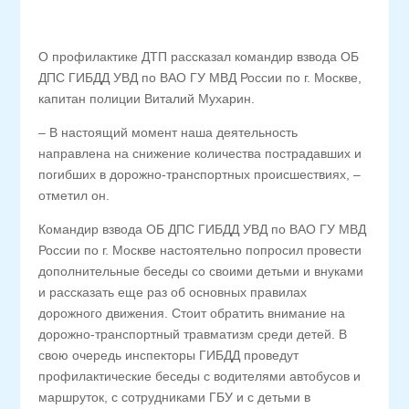
О профилактике ДТП рассказал командир взвода ОБ
ДПС ГИБДД УВД по ВАО ГУ МВД России по г. Москве,
капитан полиции Виталий Мухарин.
– В настоящий момент наша деятельность
направлена на снижение количества пострадавших и
погибших в дорожно-транспортных происшествиях, –
отметил он.
Командир взвода ОБ ДПС ГИБДД УВД по ВАО ГУ МВД
России по г. Москве настоятельно попросил провести
дополнительные беседы со своими детьми и внуками
и рассказать еще раз об основных правилах
дорожного движения. Стоит обратить внимание на
дорожно-транспортный травматизм среди детей. В
свою очередь инспекторы ГИБДД проведут
профилактические беседы с водителями автобусов и
маршруток, с сотрудниками ГБУ и с детьми в