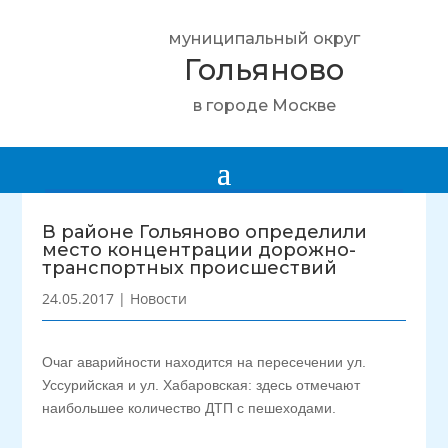
муниципальный округ
Гольяново
в городе Москве
В районе Гольяново определили
место концентрации дорожно-
транспортных происшествий
24.05.2017
|
Новости
Очаг аварийности находится на пересечении ул.
Уссурийская и ул. Хабаровская: здесь отмечают
наибольшее количество ДТП с пешеходами.