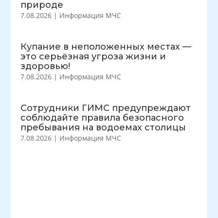
природе
7.08.2026
|
Информация МЧС
Купание в неположенных местах —
это серьёзная угроза жизни и
здоровью!
7.08.2026
|
Информация МЧС
Сотрудники ГИМС предупреждают
соблюдайте правила безопасного
пребывания на водоемах столицы
7.08.2026
|
Информация МЧС