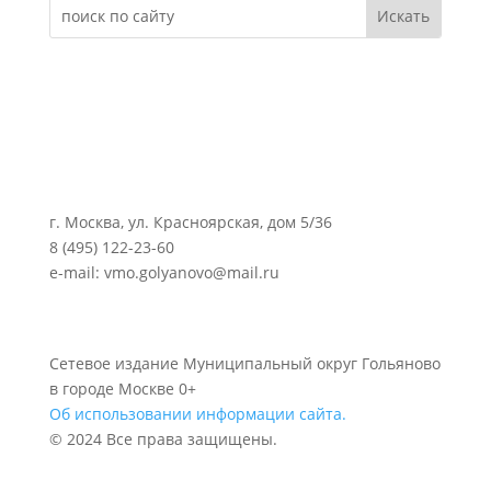
г. Москва, ул. Красноярская, дом 5/36
8 (495) 122-23-60
e-mail: vmo.golyanovo@mail.ru
Сетевое издание Муниципальный округ Гольяново
в городе Москве 0+
Об использовании информации сайта.
© 2024 Все права защищены.