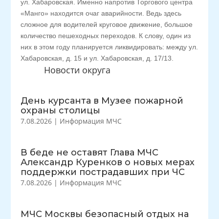
ул. Хабаровская. Именно напротив Торгового центра
«Манго» находится очаг аварийности. Ведь здесь
сложное для водителей круговое движение, большое
количество пешеходных переходов. К слову, один из
них в этом году планируется ликвидировать: между ул.
Хабаровская, д. 15 и ул. Хабаровская, д. 17/13.
Новости округа
День курсанта в Музее пожарной
охраны столицы
7.08.2026
|
Информация МЧС
В беде не оставят Глава МЧС
Александр Куренков о новых мерах
поддержки пострадавших при ЧС
7.08.2026
|
Информация МЧС
МЧС Москвы безопасный отдых на