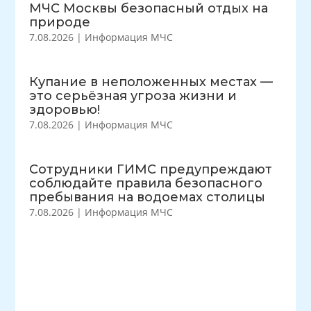
МЧС Москвы безопасный отдых на
природе
7.08.2026
|
Информация МЧС
Купание в неположенных местах —
это серьёзная угроза жизни и
здоровью!
7.08.2026
|
Информация МЧС
Сотрудники ГИМС предупреждают
соблюдайте правила безопасного
пребывания на водоемах столицы
7.08.2026
|
Информация МЧС