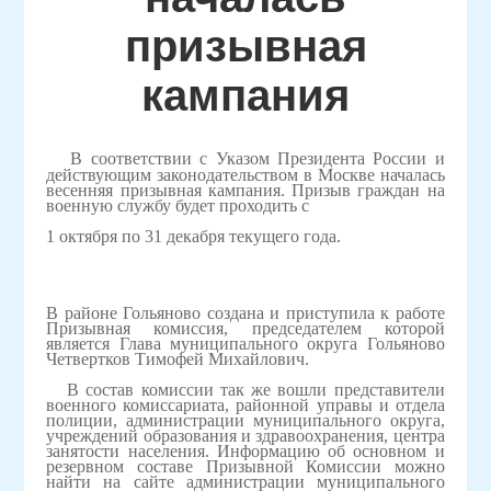
призывная
кампания
В соответствии с Указом Президента России и
действующим законодательством в Москве началась
весенняя призывная кампания. Призыв граждан на
военную службу будет проходить с
1 октября по 31 декабря текущего года.
В районе Гольяново создана и приступила к работе
Призывная комиссия, председателем которой
является Глава муниципального округа Гольяново
Четвертков Тимофей Михайлович.
В состав комиссии так же вошли представители
военного комиссариата, районной управы и отдела
полиции, администрации муниципального округа,
учреждений образования и здравоохранения, центра
занятости населения. Информацию об основном и
резервном составе Призывной Комиссии можно
найти на сайте администрации муниципального