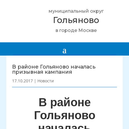
муниципальный округ
Гольяново
в городе Москве
В районе Гольяново началась
призывная кампания
17.10.2017
|
Новости
В районе
Гольяново
началась