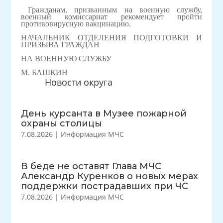
Гражданам, призванным на военную службу,
военный комиссариат рекомендует пройти
противовирусную вакцинацию.
НАЧАЛЬНИК ОТДЕЛЕНИЯ ПОДГОТОВКИ И
ПРИЗЫВА ГРАЖДАН
НА ВОЕННУЮ СЛУЖБУ
М. БАШКИН
Новости округа
День курсанта в Музее пожарной
охраны столицы
7.08.2026
|
Информация МЧС
В беде не оставят Глава МЧС
Александр Куренков о новых мерах
поддержки пострадавших при ЧС
7.08.2026
|
Информация МЧС