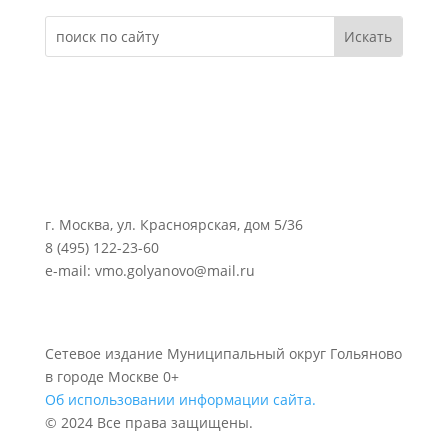
г. Москва, ул. Красноярская, дом 5/36
8 (495) 122-23-60
e-mail: vmo.golyanovo@mail.ru
Сетевое издание Муниципальный округ Гольяново
в городе Москве 0+
Об использовании информации сайта.
© 2024 Все права защищены.