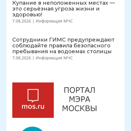
Купание в неположенных местах —
это серьёзная угроза жизни и
здоровью!
7.08.2026
|
Информация МЧС
Сотрудники ГИМС предупреждают
соблюдайте правила безопасного
пребывания на водоемах столицы
7.08.2026
|
Информация МЧС