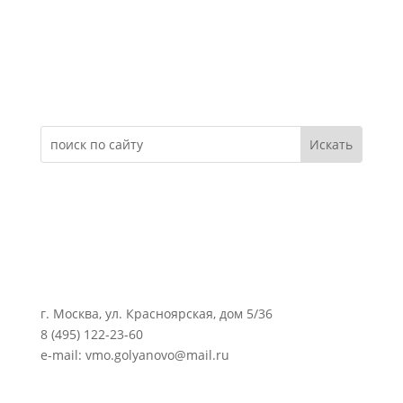
Электронное обращение
г. Москва, ул. Красноярская, дом 5/36
8 (495) 122-23-60
e-mail: vmo.golyanovo@mail.ru