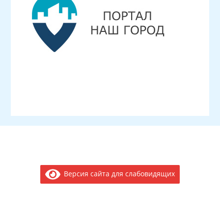
Версия сайта для слабовидящих