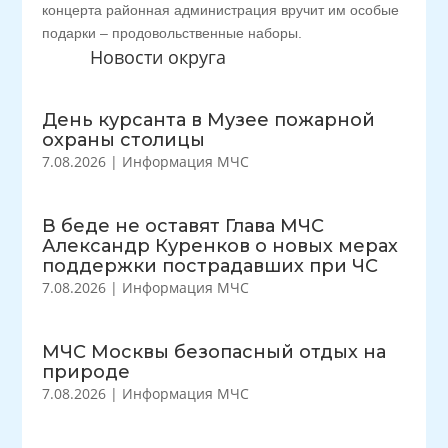
концерта районная администрация вручит им особые
подарки – продовольственные наборы.
Новости округа
День курсанта в Музее пожарной
охраны столицы
7.08.2026
|
Информация МЧС
В беде не оставят Глава МЧС
Александр Куренков о новых мерах
поддержки пострадавших при ЧС
7.08.2026
|
Информация МЧС
МЧС Москвы безопасный отдых на
природе
7.08.2026
|
Информация МЧС