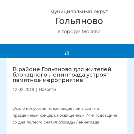
муниципальный округ
Гольяново
в городе Москве
В районе Гольяново для жителей
блокадного Ленинграда устроят
памятное мероприятие
12.02.2018
|
Новости
Около полусотни гольяновцев пригласят на
праздничный концерт, посвященный 74-й годовщине
со дня полного снятия блокады Ленинграда.