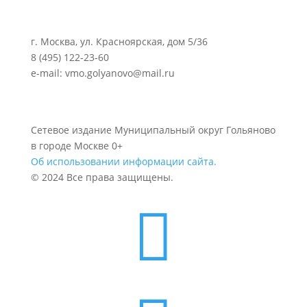
г. Москва, ул. Красноярская, дом 5/36
8 (495) 122-23-60
e-mail: vmo.golyanovo@mail.ru
Сетевое издание Муниципальный округ Гольяново
в городе Москве 0+
Об использовании информации сайта.
© 2024 Все права защищены.
