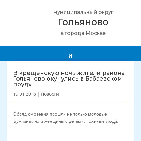
муниципальный округ
Гольяново
в городе Москве
В крещенскую ночь жители района
Гольяново окунулись в Бабаевском
пруду
19.01.2018
|
Новости
Обряд омовения прошли не только молодые
мужчины, но и женщины с детьми, пожилые люди.