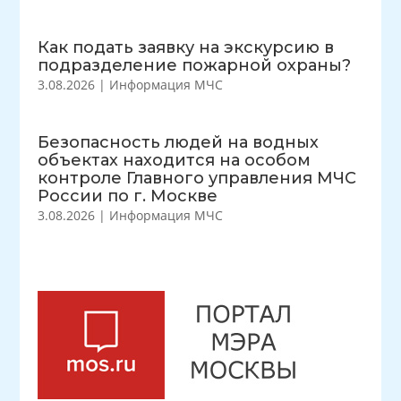
Как подать заявку на экскурсию в
подразделение пожарной охраны?
3.08.2026
|
Информация МЧС
Безопасность людей на водных
объектах находится на особом
контроле Главного управления МЧС
России по г. Москве
3.08.2026
|
Информация МЧС