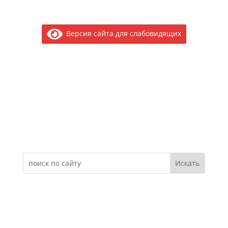
Версия сайта для слабовидящих
Электронное обращение