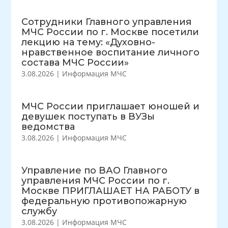
Сотрудники Главного управления
МЧС России по г. Москве посетили
лекцию на тему: «Духовно-
нравственное воспитание личного
состава МЧС России»
3.08.2026
|
Информация МЧС
МЧС России приглашает юношей и
девушек поступать в ВУЗы
ведомства
3.08.2026
|
Информация МЧС
Управление по ВАО Главного
управления МЧС России по г.
Москве ПРИГЛАШАЕТ НА РАБОТУ в
федеральную противопожарную
службу
3.08.2026
|
Информация МЧС