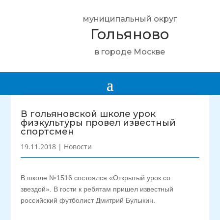
муниципальный округ
Гольяново
в городе Москве
В гольяновской школе урок
физкультуры провел известный
спортсмен
19.11.2018
|
Новости
В школе №1516 состоялся «Открытый урок со
звездой». В гости к ребятам пришел известный
российский футболист Дмитрий Булыкин.