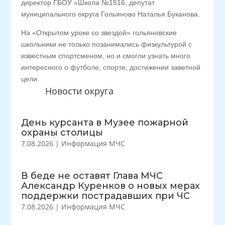
директор ГБОУ «Школа №1516, депутат
муниципального округа Гольяново Наталья Буканова.
На «Открытом уроке со звездой» гольяновские
школьники не только позанимались физкультурой с
известным спортсменом, но и смогли узнать много
интересного о футболе, спорте, достижении заветной
цели.
Новости округа
День курсанта в Музее пожарной
охраны столицы
7.08.2026
|
Информация МЧС
В беде не оставят Глава МЧС
Александр Куренков о новых мерах
поддержки пострадавших при ЧС
7.08.2026
|
Информация МЧС