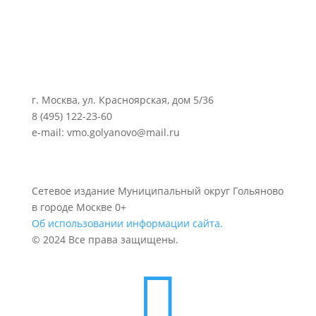
г. Москва, ул. Красноярская, дом 5/36
8 (495) 122-23-60
e-mail: vmo.golyanovo@mail.ru
Сетевое издание Муниципальный округ Гольяново
в городе Москве 0+
Об использовании информации сайта.
© 2024 Все права защищены.
