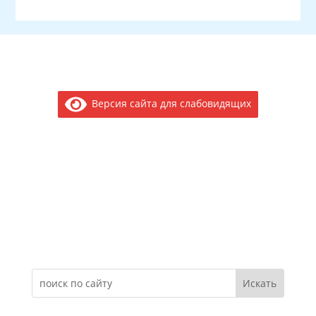
Версия сайта для слабовидящих
Электронное обращение