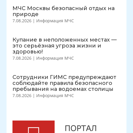
МЧС Москвы безопасный отдых на
природе
7.08.2026
|
Информация МЧС
Купание в неположенных местах —
это серьёзная угроза жизни и
здоровью!
7.08.2026
|
Информация МЧС
Сотрудники ГИМС предупреждают
соблюдайте правила безопасного
пребывания на водоемах столицы
7.08.2026
|
Информация МЧС