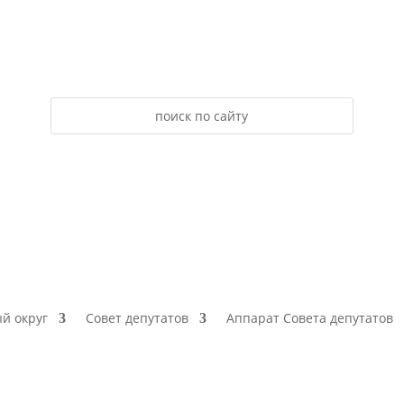
й округ
Совет депутатов
Аппарат Совета депутатов