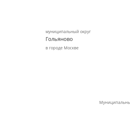
муниципальный округ
Гольяново
в городе Москве
Муниципальны