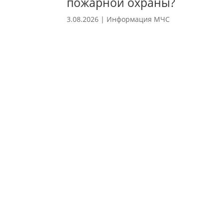
пожарной охраны?
3.08.2026
|
Информация МЧС