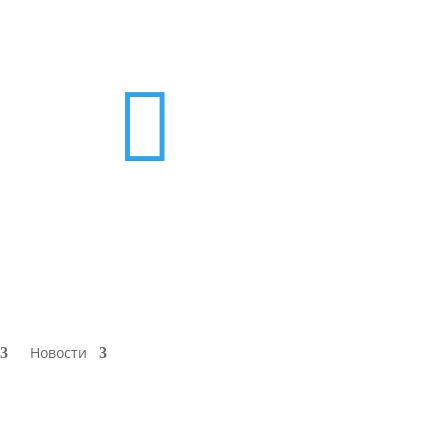

Новости