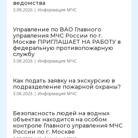
ведомства
3.08.2026
|
Информация МЧС
Управление по ВАО Главного
управления МЧС России по г.
Москве ПРИГЛАШАЕТ НА РАБОТУ в
федеральную противопожарную
службу
3.08.2026
|
Информация МЧС
Как подать заявку на экскурсию в
подразделение пожарной охраны?
3.08.2026
|
Информация МЧС
Безопасность людей на водных
объектах находится на особом
контроле Главного управления МЧС
России по г. Москве