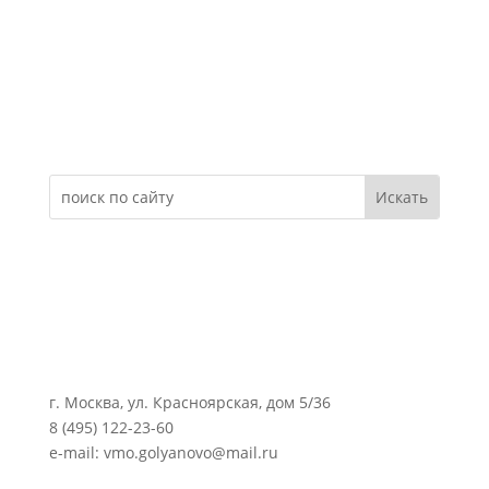
Электронное обращение
г. Москва, ул. Красноярская, дом 5/36
8 (495) 122-23-60
e-mail: vmo.golyanovo@mail.ru