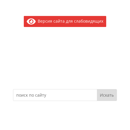
Версия сайта для слабовидящих
Электронное обращение