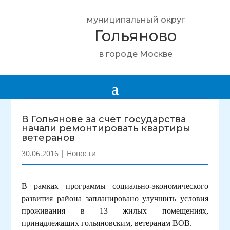
муниципальный округ
Гольяново
в городе Москве
В Гольянове за счет государства
начали ремонтировать квартиры
ветеранов
30.06.2016
|
Новости
В рамках программы социально-экономического
развития района запланировано улучшить условия
проживания в 13 жилых помещениях,
принадлежащих гольяновским, ветеранам ВОВ.