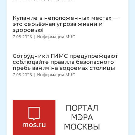
Купание в неположенных местах —
это серьёзная угроза жизни и
здоровью!
7.08.2026
|
Информация МЧС
Сотрудники ГИМС предупреждают
соблюдайте правила безопасного
пребывания на водоемах столицы
7.08.2026
|
Информация МЧС