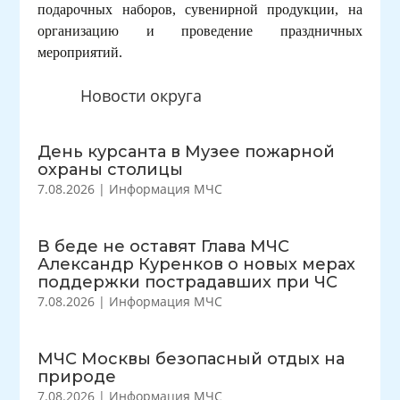
подарочных наборов, сувенирной продукции, на
организацию и проведение праздничных
мероприятий.
Новости округа
День курсанта в Музее пожарной
охраны столицы
7.08.2026
|
Информация МЧС
В беде не оставят Глава МЧС
Александр Куренков о новых мерах
поддержки пострадавших при ЧС
7.08.2026
|
Информация МЧС
МЧС Москвы безопасный отдых на
природе
7.08.2026
|
Информация МЧС