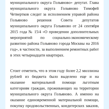
муниципального округа Гольяново» депутат. Глава
муниципального округа Гольяново Тимофей
Четвертков следит за исполнением управой района
Гольяново решения Совета депутатов
муниципального округа Гольяново от 24 сентября
2015 года № 15/4 «О проведении дополнительных
мероприятий по социально-экономическому
развитию района Гольяново города Москвы на 2016
год», в частности, за выполнением ремонтных работ
в этих четырнадцати квартирах.
Стоит отметить, что в этом году более 2,2 миллиона
рублей из бюджета было выделено еще и на
оказание материальной помощи льготным
категориям граждан, проживающих на территории
муниципального округа Гольяново. А именно на
оказание единовременной материальной помощи,
покупку продовольственных, кондитерских заказов,