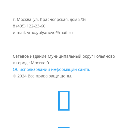
г. Москва, ул. Красноярская, дом 5/36
8 (495) 122-23-60
e-mail: vmo.golyanovo@mail.ru
Сетевое издание Муниципальный округ Гольяново
в городе Москве 0+
Об использовании информации сайта.
© 2024 Все права защищены.
