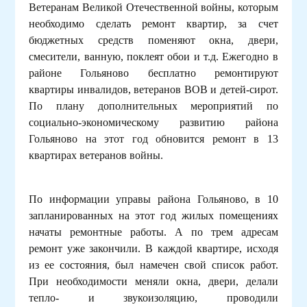
Ветеранам Великой Отечественной войны, которым
необходимо сделать ремонт квартир, за счет
бюджетных средств поменяют окна, двери,
смесители, ванную, поклеят обои и т.д. Ежегодно в
районе Гольяново бесплатно ремонтируют
квартиры инвалидов, ветеранов ВОВ и детей-сирот.
По плану дополнительных мероприятий по
социально-экономическому развитию района
Гольяново на этот год обновится ремонт в 13
квартирах ветеранов войны.
По информации управы района Гольяново, в 10
запланированных на этот год жилых помещениях
начаты ремонтные работы. А по трем адресам
ремонт уже закончили. В каждой квартире, исходя
из ее состояния, был намечен свой список работ.
При необходимости меняли окна, двери, делали
тепло- и звукоизоляцию, проводили