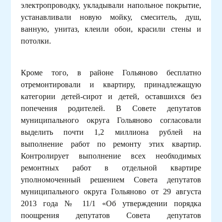
электропроводку, укладывали напольное покрытие,
устанавливали новую мойку, смеситель, душ,
ванную, унитаз, клеили обои, красили стены и
потолки.
Кроме того, в районе Гольяново бесплатно
отремонтировали и квартиру, принадлежащую
категории детей-сирот и детей, оставшихся без
попечения родителей. В Совете депутатов
муниципального округа Гольяново согласовали
выделить почти 1,2 миллиона рублей на
выполнение работ по ремонту этих квартир.
Контролирует выполнение всех необходимых
ремонтных работ в отдельной квартире
уполномоченный решением Совета депутатов
муниципального округа Гольяново от 29 августа
2013 года № 11/1 «Об утверждении порядка
поощрения депутатов Совета депутатов