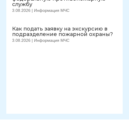
службу
3.08.2026
|
Информация МЧС
Как подать заявку на экскурсию в
подразделение пожарной охраны?
3.08.2026
|
Информация МЧС