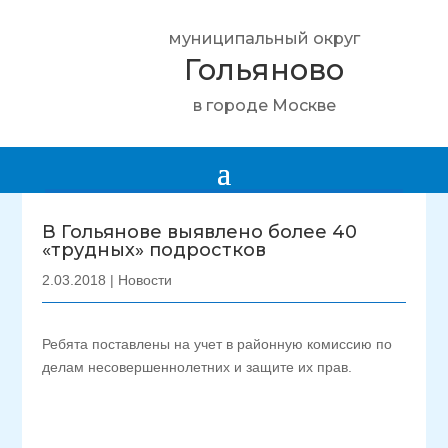
муниципальный округ
Гольяново
в городе Москве
В Гольянове выявлено более 40
«трудных» подростков
2.03.2018
|
Новости
Ребята поставлены на учет в районную комиссию по
делам несовершеннолетних и защите их прав.