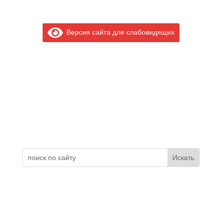
Версия сайта для слабовидящих
Электронное обращение