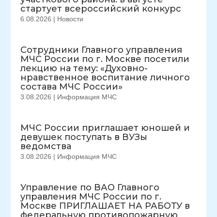
стартует всероссийский конкурс
6.08.2026
|
Новости
Сотрудники Главного управления
МЧС России по г. Москве посетили
лекцию на тему: «Духовно-
нравственное воспитание личного
состава МЧС России»
3.08.2026
|
Информация МЧС
МЧС России приглашает юношей и
девушек поступать в ВУЗы
ведомства
3.08.2026
|
Информация МЧС
Управление по ВАО Главного
управления МЧС России по г.
Москве ПРИГЛАШАЕТ НА РАБОТУ в
федеральную противопожарную