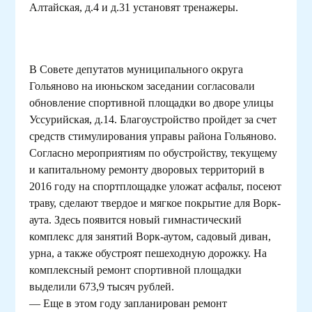
Алтайская, д.4 и д.31 установят тренажеры.
В Совете депутатов муниципального округа
Гольяново на июньском заседании согласовали
обновление спортивной площадки во дворе улицы
Уссурийская, д.14. Благоустройство пройдет за счет
средств стимулирования управы района Гольяново.
Согласно мероприятиям по обустройству, текущему
и капитальному ремонту дворовых территорий в
2016 году на спортплощадке уложат асфальт, посеют
траву, сделают твердое и мягкое покрытие для Ворк-
аута. Здесь появится новый гимнастический
комплекс для занятий Ворк-аутом, садовый диван,
урна, а также обустроят пешеходную дорожку. На
комплексный ремонт спортивной площадки
выделили 673,9 тысяч рублей.
— Еще в этом году запланирован ремонт