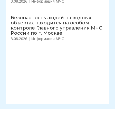
3.08.2026
|
Информация МЧС
Безопасность людей на водных
объектах находится на особом
контроле Главного управления МЧС
России по г. Москве
3.08.2026
|
Информация МЧС