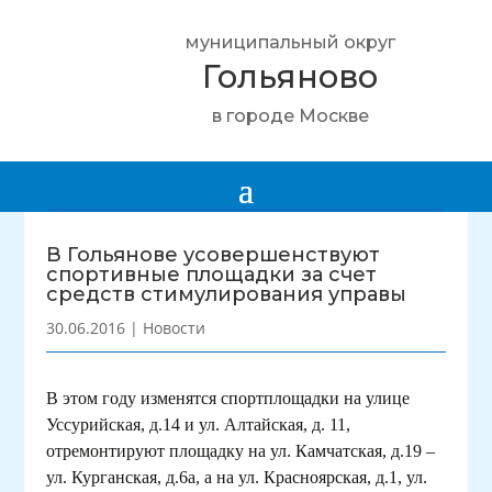
муниципальный округ
Гольяново
в городе Москве
В Гольянове усовершенствуют
спортивные площадки за счет
средств стимулирования управы
30.06.2016
|
Новости
В этом году изменятся спортплощадки на улице
Уссурийская, д.14 и ул. Алтайская, д. 11,
отремонтируют площадку на ул. Камчатская, д.19 –
ул. Курганская, д.6а, а на ул. Красноярская, д.1, ул.