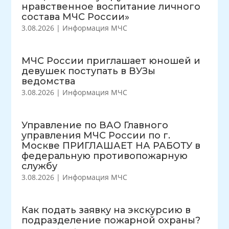
нравственное воспитание личного
состава МЧС России»
3.08.2026
|
Информация МЧС
МЧС России приглашает юношей и
девушек поступать в ВУЗы
ведомства
3.08.2026
|
Информация МЧС
Управление по ВАО Главного
управления МЧС России по г.
Москве ПРИГЛАШАЕТ НА РАБОТУ в
федеральную противопожарную
службу
3.08.2026
|
Информация МЧС
Как подать заявку на экскурсию в
подразделение пожарной охраны?