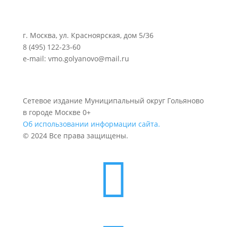
г. Москва, ул. Красноярская, дом 5/36
8 (495) 122-23-60
e-mail: vmo.golyanovo@mail.ru
Сетевое издание Муниципальный округ Гольяново
в городе Москве 0+
Об использовании информации сайта.
© 2024 Все права защищены.
