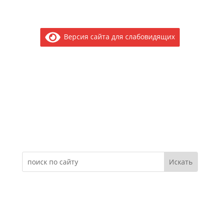
Версия сайта для слабовидящих
Электронное обращение