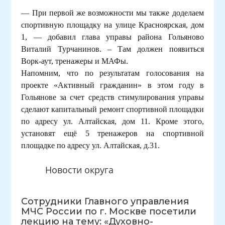
— При первой же возможности мы также доделаем
спортивную площадку на улице Красноярская, дом
1, — добавил глава управы района Гольяново
Виталий Турчанинов. – Там должен появиться
Ворк-аут, тренажеры и МАФы.
Напомним, что по результатам голосования на
проекте «Активный гражданин» в этом году в
Гольянове за счет средств стимулирования управы
сделают капитальный ремонт спортивной площадки
по адресу ул. Алтайская, дом 11. Кроме этого,
установят ещё 5 тренажеров на спортивной
площадке по адресу ул. Алтайская, д.31.
Новости округа
Сотрудники Главного управления
МЧС России по г. Москве посетили
лекцию на тему: «Духовно-