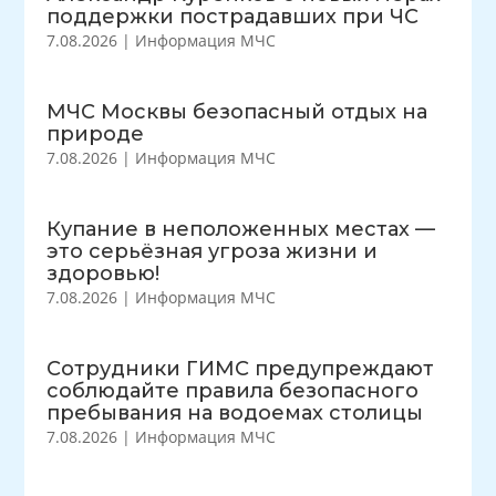
поддержки пострадавших при ЧС
7.08.2026
|
Информация МЧС
МЧС Москвы безопасный отдых на
природе
7.08.2026
|
Информация МЧС
Купание в неположенных местах —
это серьёзная угроза жизни и
здоровью!
7.08.2026
|
Информация МЧС
Сотрудники ГИМС предупреждают
соблюдайте правила безопасного
пребывания на водоемах столицы
7.08.2026
|
Информация МЧС