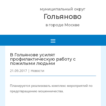
муниципальный округ
Гольяново
в городе Москве
В Гольянове усилят
профилактическую работу с
пожилыми людьми
21.09.2017
|
Новости
Планируется реализовать комплекс мероприятий по
предотвращению мошенничества.