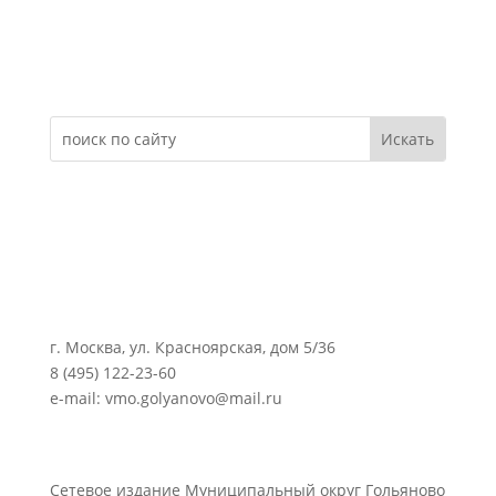
Электронное обращение
г. Москва, ул. Красноярская, дом 5/36
8 (495) 122-23-60
e-mail: vmo.golyanovo@mail.ru
Сетевое издание Муниципальный округ Гольяново