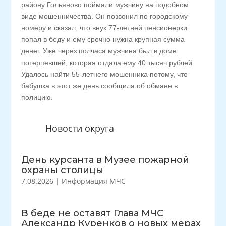
району Гольяново поймали мужчину на подобном
виде мошенничества. Он позвонил по городскому
номеру и сказал, что внук 77-летней пенсионерки
попал в беду и ему срочно нужна крупная сумма
денег. Уже через полчаса мужчина был в доме
потерпевшей, которая отдала ему 40 тысяч рублей.
Удалось найти 55-летнего мошенника потому, что
бабушка в этот же день сообщила об обмане в
полицию.
Новости округа
День курсанта в Музее пожарной
охраны столицы
7.08.2026
|
Информация МЧС
В беде не оставят Глава МЧС
Александр Куренков о новых мерах