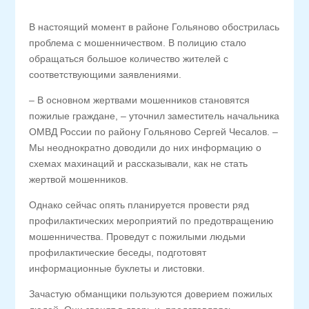
В настоящий момент в районе Гольяново обострилась
проблема с мошенничеством. В полицию стало
обращаться большое количество жителей с
соответствующими заявлениями.
– В основном жертвами мошенников становятся
пожилые граждане, – уточнил заместитель начальника
ОМВД России по району Гольяново Сергей Чесалов. –
Мы неоднократно доводили до них информацию о
схемах махинаций и рассказывали, как не стать
жертвой мошенников.
Однако сейчас опять планируется провести ряд
профилактических мероприятий по предотвращению
мошенничества. Проведут с пожилыми людьми
профилактические беседы, подготовят
информационные буклеты и листовки.
Зачастую обманщики пользуются доверием пожилых