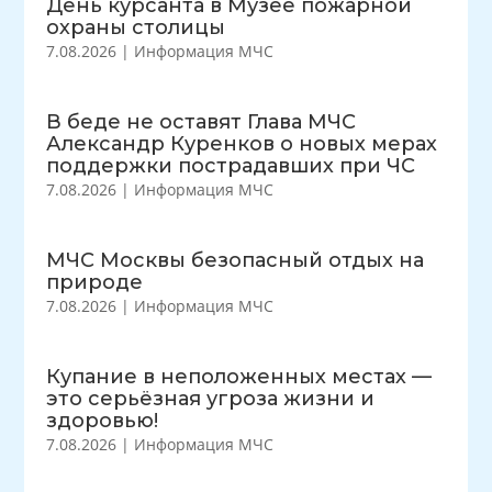
День курсанта в Музее пожарной
охраны столицы
7.08.2026
|
Информация МЧС
В беде не оставят Глава МЧС
Александр Куренков о новых мерах
поддержки пострадавших при ЧС
7.08.2026
|
Информация МЧС
МЧС Москвы безопасный отдых на
природе
7.08.2026
|
Информация МЧС
Купание в неположенных местах —
это серьёзная угроза жизни и
здоровью!
7.08.2026
|
Информация МЧС