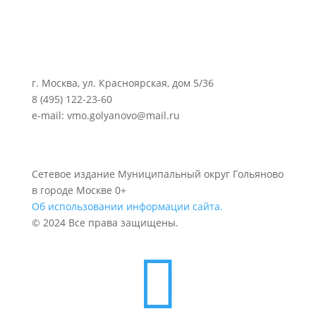
г. Москва, ул. Красноярская, дом 5/36
8 (495) 122-23-60
e-mail: vmo.golyanovo@mail.ru
Сетевое издание Муниципальный округ Гольяново
в городе Москве 0+
Об использовании информации сайта.
© 2024 Все права защищены.
