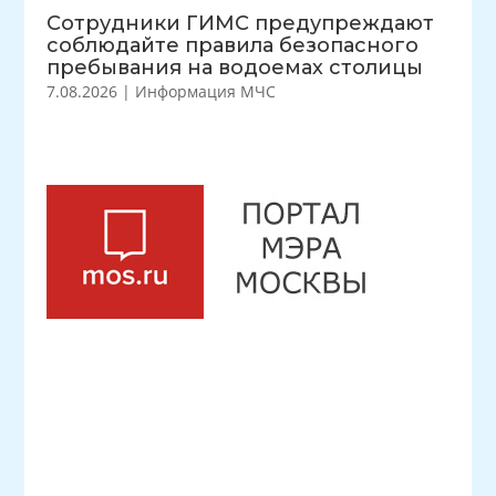
Сотрудники ГИМС предупреждают
соблюдайте правила безопасного
пребывания на водоемах столицы
7.08.2026
|
Информация МЧС