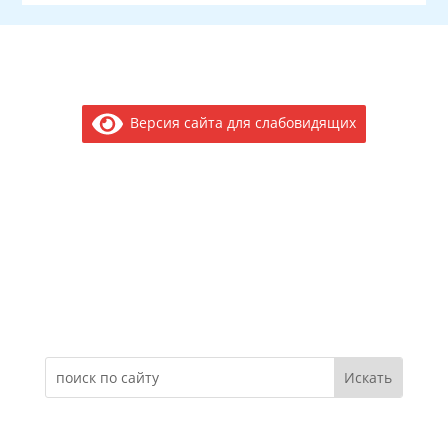
Версия сайта для слабовидящих
Электронное обращение