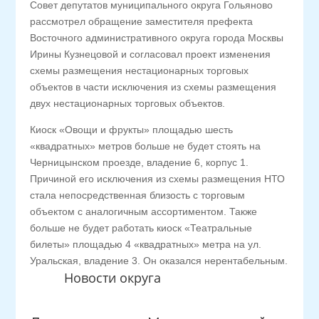
Совет депутатов муниципального округа Гольяново
рассмотрел обращение заместителя префекта
Восточного административного округа города Москвы
Ирины Кузнецовой и согласовал проект изменения
схемы размещения нестационарных торговых
объектов в части исключения из схемы размещения
двух нестационарных торговых объектов.
Киоск «Овощи и фрукты» площадью шесть
«квадратных» метров больше не будет стоять на
Черницынском проезде, владение 6, корпус 1.
Причиной его исключения из схемы размещения НТО
стала непосредственная близость с торговым
объектом с аналогичным ассортиментом. Также
больше не будет работать киоск «Театральные
билеты» площадью 4 «квадратных» метра на ул.
Уральская, владение 3. Он оказался нерентабельным.
Новости округа