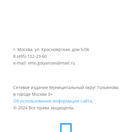
г. Москва, ул. Красноярская, дом 5/36
8 (495) 122-23-60
e-mail: vmo.golyanovo@mail.ru
Сетевое издание Муниципальный округ Гольяново
в городе Москве 0+
Об использовании информации сайта.
© 2024 Все права защищены.