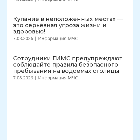
Купание в неположенных местах —
это серьёзная угроза жизни и
здоровью!
7.08.2026
|
Информация МЧС
Сотрудники ГИМС предупреждают
соблюдайте правила безопасного
пребывания на водоемах столицы
7.08.2026
|
Информация МЧС