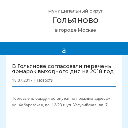
муниципальный округ
Гольяново
в городе Москве
В Гольянове согласовали перечень
ярмарок выходного дня на 2018 год
18.07.2017
|
Новости
Торговые площадки останутся по прежним адресам:
ул. Хабаровская, вл. 12/23 и ул. Уссурийская, вл. 7.