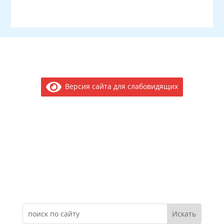
Версия сайта для слабовидящих
Электронное обращение