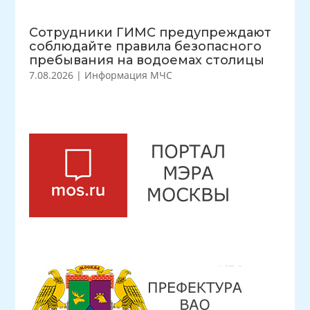
Сотрудники ГИМС предупреждают
соблюдайте правила безопасного
пребывания на водоемах столицы
7.08.2026
|
Информация МЧС