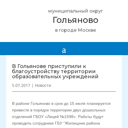
муниципальный округ
Гольяново
в городе Москве
В Гольянове приступили к
благоустройству территории
образовательных учреждений
5.07.2017
|
Новости
В районе Гольяново в срок до 15 июля планируется
привести в порядок территории двух дошкольных
отделений ГБОУ «Лицей №1598». Работы будут
проводить сотрудники ГБУ “Жилищник района