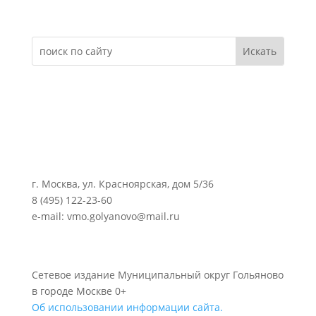
Электронное обращение
г. Москва, ул. Красноярская, дом 5/36
8 (495) 122-23-60
e-mail: vmo.golyanovo@mail.ru
Сетевое издание Муниципальный округ Гольяново
в городе Москве 0+
Об использовании информации сайта.