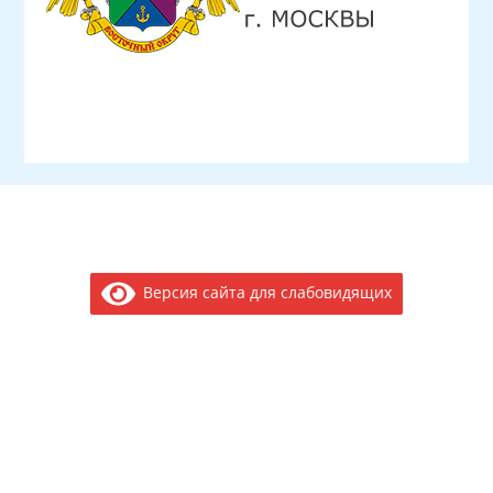
Версия сайта для слабовидящих