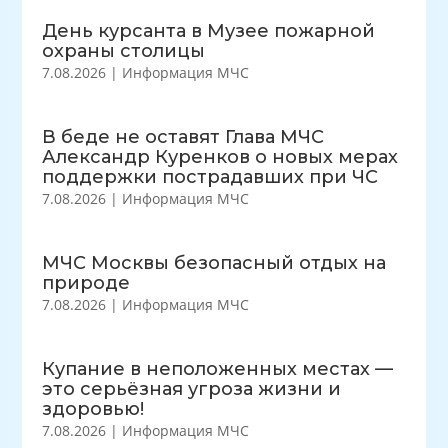
День курсанта в Музее пожарной
охраны столицы
7.08.2026
|
Информация МЧС
В беде не оставят Глава МЧС
Александр Куренков о новых мерах
поддержки пострадавших при ЧС
7.08.2026
|
Информация МЧС
МЧС Москвы безопасный отдых на
природе
7.08.2026
|
Информация МЧС
Купание в неположенных местах —
это серьёзная угроза жизни и
здоровью!
7.08.2026
|
Информация МЧС