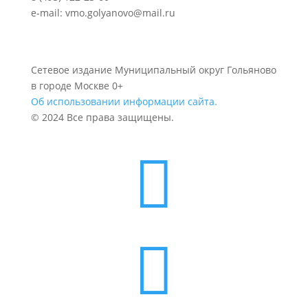
e-mail: vmo.golyanovo@mail.ru
Сетевое издание Муниципальный округ Гольяново
в городе Москве 0+
Об использовании информации сайта.
© 2024 Все права защищены.

