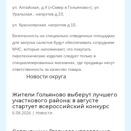
ул. Алтайская, д.4 («Сквер в Гольяново»); ул.
Уральская., напротив д.23;
ул. Красноярская, напротив д.15;
Безопасность на специально отведенных площадках
для запуска салютов будут обеспечивать сотрудники
МЧС, которые напоминают, что покупать
пиротехнические изделия следует только в
специализированных магазинах, где продавцы несут
ответственность за качество товара.
Новости округа
Жители Гольяново выберут лучшего
участкового района: в августе
стартует всероссийский конкурс
6.08.2026
|
Новости