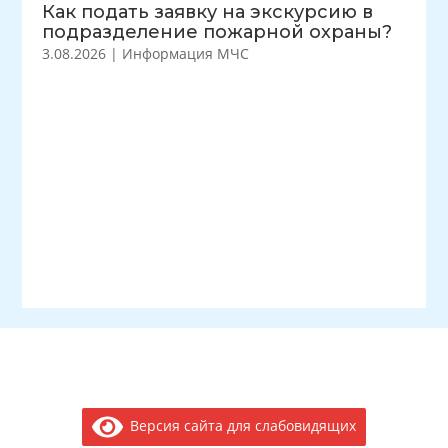
Как подать заявку на экскурсию в
подразделение пожарной охраны?
3.08.2026
|
Информация МЧС
Версия сайта для слабовидящих