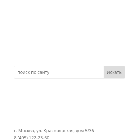
Электронное обращение
г. Москва, ул. Красноярская, дом 5/36
8 (495) 122-23-60