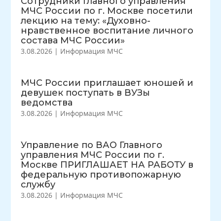
Сотрудники Главного управления
МЧС России по г. Москве посетили
лекцию на тему: «Духовно-
нравственное воспитание личного
состава МЧС России»
3.08.2026
|
Информация МЧС
МЧС России приглашает юношей и
девушек поступать в ВУЗы
ведомства
3.08.2026
|
Информация МЧС
Управление по ВАО Главного
управления МЧС России по г.
Москве ПРИГЛАШАЕТ НА РАБОТУ в
федеральную противопожарную
службу
3.08.2026
|
Информация МЧС