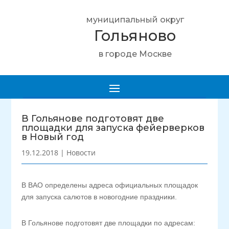
муниципальный округ
Гольяново
в городе Москве
В Гольянове подготовят две
площадки для запуска фейерверков
в Новый год
19.12.2018
|
Новости
В ВАО определены адреса официальных площадок
для запуска салютов в новогодние праздники.
В Гольянове подготовят две площадки по адресам: