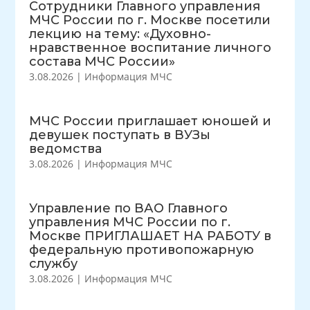
Сотрудники Главного управления
МЧС России по г. Москве посетили
лекцию на тему: «Духовно-
нравственное воспитание личного
состава МЧС России»
3.08.2026
|
Информация МЧС
МЧС России приглашает юношей и
девушек поступать в ВУЗы
ведомства
3.08.2026
|
Информация МЧС
Управление по ВАО Главного
управления МЧС России по г.
Москве ПРИГЛАШАЕТ НА РАБОТУ в
федеральную противопожарную
службу
3.08.2026
|
Информация МЧС