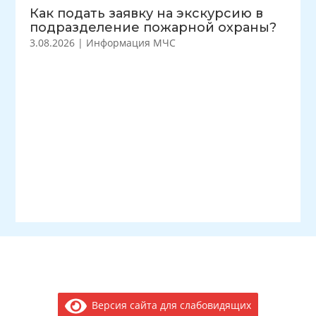
Как подать заявку на экскурсию в
подразделение пожарной охраны?
3.08.2026
|
Информация МЧС
Версия сайта для слабовидящих