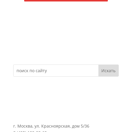
Электронное обращение
г. Москва, ул. Красноярская, дом 5/36