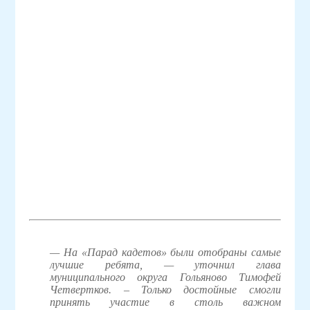
— На «Парад кадетов» были отобраны самые
лучшие ребята, — уточнил глава
муниципального округа Гольяново Тимофей
Четвертков. – Только достойные смогли
принять участие в столь важном