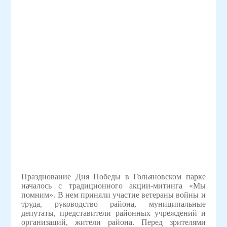
Празднование Дня Победы в Гольяновском парке
началось с традиционного акции-митинга «Мы
помним». В нем приняли участие ветераны войны и
труда, руководство района, муниципальные
депутаты, представители районных учреждений и
организаций, жители района. Перед зрителями