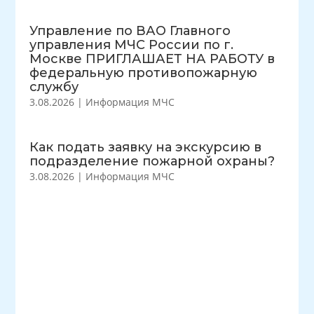
Управление по ВАО Главного
управления МЧС России по г.
Москве ПРИГЛАШАЕТ НА РАБОТУ в
федеральную противопожарную
службу
3.08.2026
|
Информация МЧС
Как подать заявку на экскурсию в
подразделение пожарной охраны?
3.08.2026
|
Информация МЧС