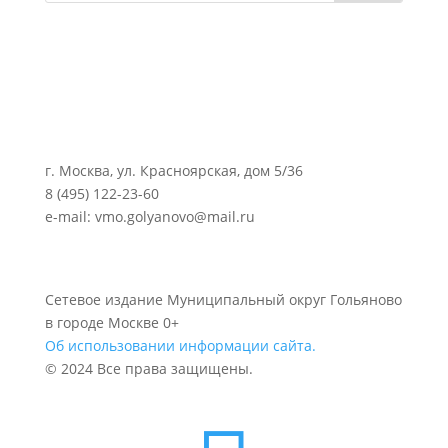
г. Москва, ул. Красноярская, дом 5/36
8 (495) 122-23-60
e-mail: vmo.golyanovo@mail.ru
Сетевое издание Муниципальный округ Гольяново
в городе Москве 0+
Об использовании информации сайта.
© 2024 Все права защищены.