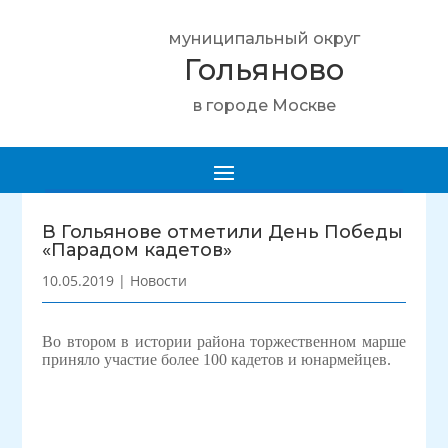
муниципальный округ
Гольяново
в городе Москве
В Гольянове отметили День Победы
«Парадом кадетов»
10.05.2019
|
Новости
Во втором в истории района торжественном марше
приняло участие более 100 кадетов и юнармейцев.