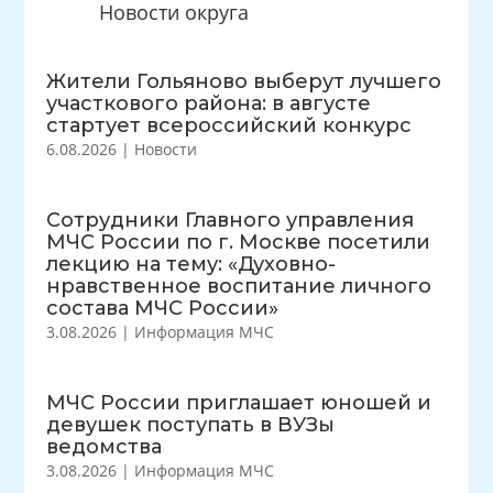
Новости округа
Жители Гольяново выберут лучшего
участкового района: в августе
стартует всероссийский конкурс
6.08.2026
|
Новости
Сотрудники Главного управления
МЧС России по г. Москве посетили
лекцию на тему: «Духовно-
нравственное воспитание личного
состава МЧС России»
3.08.2026
|
Информация МЧС
МЧС России приглашает юношей и
девушек поступать в ВУЗы
ведомства
3.08.2026
|
Информация МЧС