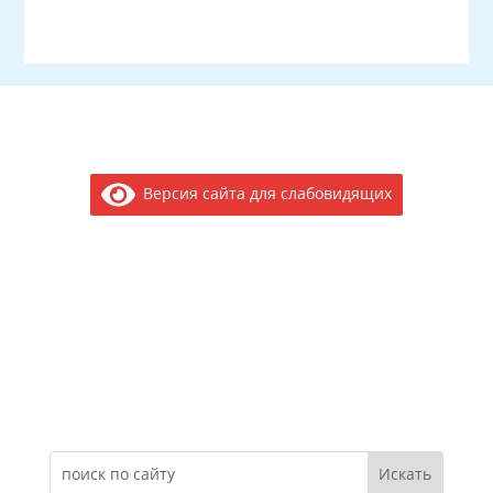
Версия сайта для слабовидящих
Электронное обращение