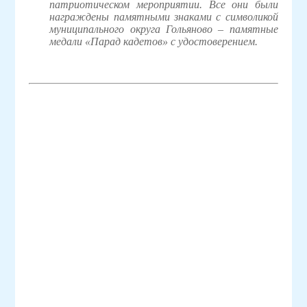
патриотическом мероприятии. Все они были
награждены памятными знаками с символикой
муниципального округа Гольяново – памятные
медали «Парад кадетов» с удостоверением.