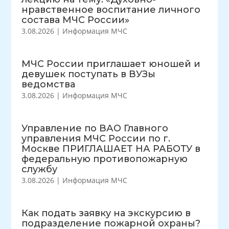
нравственное воспитание личного
состава МЧС России»
3.08.2026
|
Информация МЧС
МЧС России приглашает юношей и
девушек поступать в ВУЗы
ведомства
3.08.2026
|
Информация МЧС
Управление по ВАО Главного
управления МЧС России по г.
Москве ПРИГЛАШАЕТ НА РАБОТУ в
федеральную противопожарную
службу
3.08.2026
|
Информация МЧС
Как подать заявку на экскурсию в
подразделение пожарной охраны?