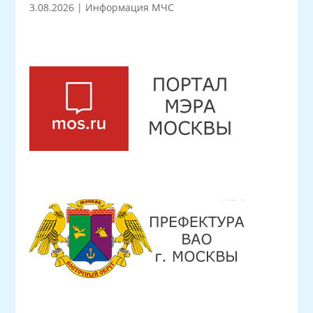
3.08.2026
|
Информация МЧС