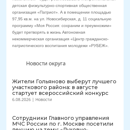
детская физкультурно-спортивная общественная
организация «Патриот». А в помещении площадью
97,95 кв.м. на ул. Новосибирская, д. 11 социальную
программу «Моя Россия: сохраним и преумножим»
будет претворять в жизнь Автономная
некоммерческая организация «Центр гражданско-
патриотического воспитания молодежи «РУБЕЖ».
Новости округа
Жители Гольяново выберут лучшего
участкового района: в августе
стартует всероссийский конкурс
6.08.2026
|
Новости
Сотрудники Главного управления
МЧС России по г. Москве посетили
лекцию на тему: «Духовно-