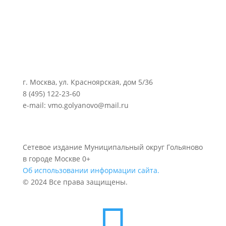
г. Москва, ул. Красноярская, дом 5/36
8 (495) 122-23-60
e-mail: vmo.golyanovo@mail.ru
Сетевое издание Муниципальный округ Гольяново
в городе Москве 0+
Об использовании информации сайта.
© 2024 Все права защищены.