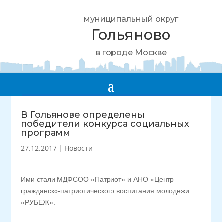
муниципальный округ
Гольяново
в городе Москве
В Гольянове определены
победители конкурса социальных
программ
27.12.2017
|
Новости
Ими стали МДФСОО «Патриот» и АНО «Центр
гражданско-патриотического воспитания молодежи
«РУБЕЖ».