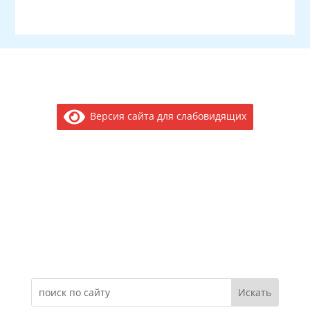
Версия сайта для слабовидящих
Электронное обращение