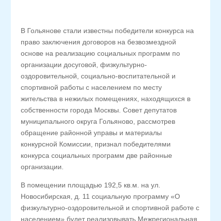
В Гольянове стали известны победители конкурса на
право заключения договоров на безвозмездной
основе на реализацию социальных программ по
организации досуговой, физкультурно-
оздоровительной, социально-воспитательной и
спортивной работы с населением по месту
жительства в нежилых помещениях, находящихся в
собственности города Москвы. Совет депутатов
муниципального округа Гольяново, рассмотрев
обращение районной управы и материалы
конкурсной Комиссии, признал победителями
конкурса социальных программ две районные
организации.
В помещении площадью 192,5 кв.м. на ул.
Новосибирская, д. 11 социальную программу «О
физкультурно-оздоровительной и спортивной работе с
населением» будет реализовывать Межрегиональная