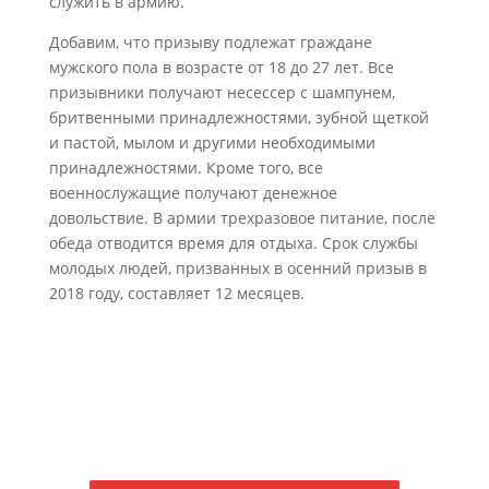
служить в армию.
Добавим, что призыву подлежат граждане
мужского пола в возрасте от 18 до 27 лет. Все
призывники получают несессер с шампунем,
бритвенными принадлежностями, зубной щеткой
и пастой, мылом и другими необходимыми
принадлежностями. Кроме того, все
военнослужащие получают денежное
довольствие. В армии трехразовое питание, после
обеда отводится время для отдыха. Срок службы
молодых людей, призванных в осенний призыв в
2018 году, составляет 12 месяцев.