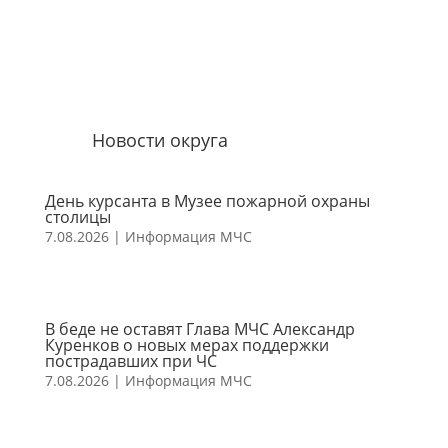
Новости округа
День курсанта в Музее пожарной охраны
столицы
7.08.2026
|
Информация МЧС
В беде не оставят Глава МЧС Александр
Куренков о новых мерах поддержки
пострадавших при ЧС
7.08.2026
|
Информация МЧС