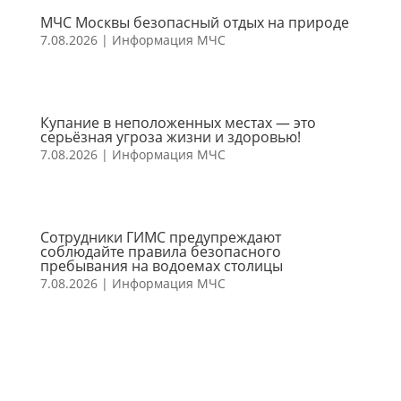
МЧС Москвы безопасный отдых на природе
7.08.2026
|
Информация МЧС
Купание в неположенных местах — это
серьёзная угроза жизни и здоровью!
7.08.2026
|
Информация МЧС
Сотрудники ГИМС предупреждают
соблюдайте правила безопасного
пребывания на водоемах столицы
7.08.2026
|
Информация МЧС