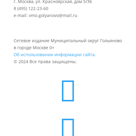
г. Москва, ул. Красноярская, дом 5/36
8 (495) 122-23-60
e-mail: vmo.golyanovo@mail.ru
Сетевое издание Муниципальный округ Гольяново
в городе Москве 0+
Об использовании информации сайта.
© 2024 Все права защищены.

