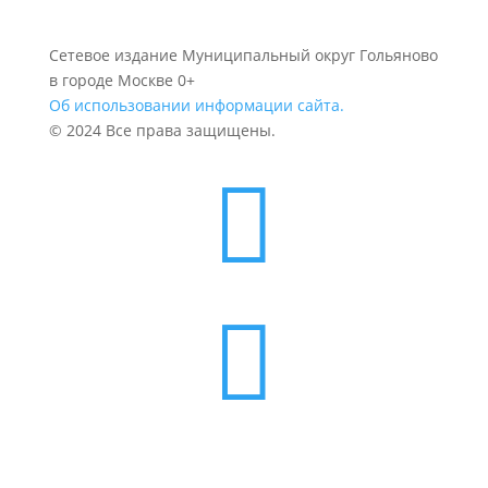
Сетевое издание Муниципальный округ Гольяново
в городе Москве 0+
Об использовании информации сайта.
© 2024 Все права защищены.

