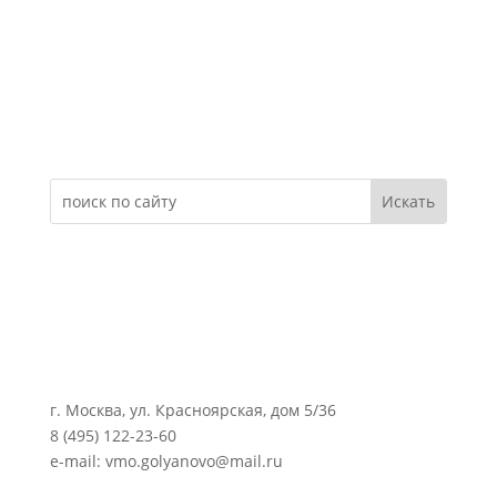
Электронное обращение
г. Москва, ул. Красноярская, дом 5/36
8 (495) 122-23-60
e-mail: vmo.golyanovo@mail.ru