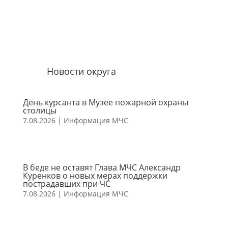
Новости округа
День курсанта в Музее пожарной охраны
столицы
7.08.2026
|
Информация МЧС
В беде не оставят Глава МЧС Александр
Куренков о новых мерах поддержки
пострадавших при ЧС
7.08.2026
|
Информация МЧС