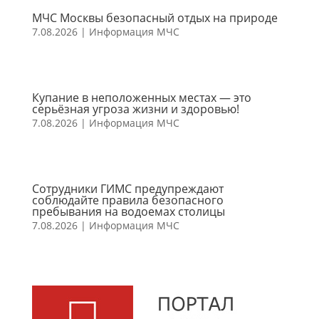
МЧС Москвы безопасный отдых на природе
7.08.2026
|
Информация МЧС
Купание в неположенных местах — это
серьёзная угроза жизни и здоровью!
7.08.2026
|
Информация МЧС
Сотрудники ГИМС предупреждают
соблюдайте правила безопасного
пребывания на водоемах столицы
7.08.2026
|
Информация МЧС