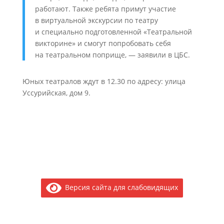
работают. Также ребята примут участие
в виртуальной экскурсии по театру
и специально подготовленной «Театральной
викторине» и смогут попробовать себя
на театральном поприще, — заявили в ЦБС.
Юных театралов ждут в 12.30 по адресу: улица
Уссурийская, дом 9.
Версия сайта для слабовидящих