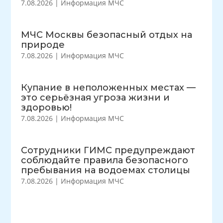
7.08.2026
|
Информация МЧС
МЧС Москвы безопасный отдых на
природе
7.08.2026
|
Информация МЧС
Купание в неположенных местах —
это серьёзная угроза жизни и
здоровью!
7.08.2026
|
Информация МЧС
Сотрудники ГИМС предупреждают
соблюдайте правила безопасного
пребывания на водоемах столицы
7.08.2026
|
Информация МЧС