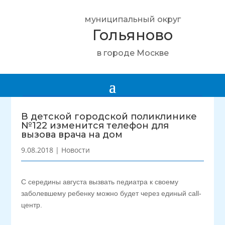
муниципальный округ
Гольяново
в городе Москве
В детской городской поликлинике
№122 изменится телефон для
вызова врача на дом
9.08.2018
|
Новости
С середины августа вызвать педиатра к своему
заболевшему ребенку можно будет через единый call-
центр.