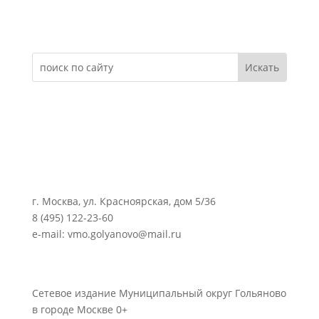
Электронное обращение
г. Москва, ул. Красноярская, дом 5/36
8 (495) 122-23-60
e-mail: vmo.golyanovo@mail.ru
Сетевое издание Муниципальный округ Гольяново
в городе Москве 0+