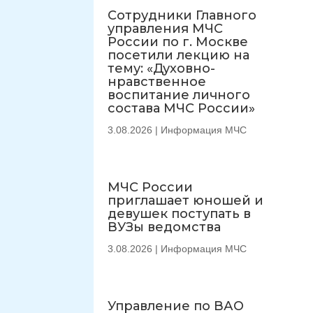
Сотрудники Главного
управления МЧС
России по г. Москве
посетили лекцию на
тему: «Духовно-
нравственное
воспитание личного
состава МЧС России»
3.08.2026
|
Информация МЧС
МЧС России
приглашает юношей и
девушек поступать в
ВУЗы ведомства
3.08.2026
|
Информация МЧС
Управление по ВАО