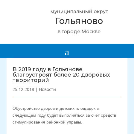
муниципальный округ
Гольяново
в городе Москве
В 2019 году в Гольянове
благоустроят более 20 дворовых
территорий
25.12.2018
|
Новости
Обустройство дворов и детских площадок в
следующем году будет выполняться за счет средств
стимулирования районной управы.