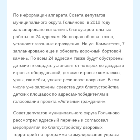
По информации аппарата Совета депутатов
муниципального округа Гольяново, в 2019 году
запланировано выполнить благоустроительные
работы по 24 адресам. Во дворах обновят газон,
установят газонные ограждения. На ул. Камчатская, 7
запланировано еще и обновить дорожный бортовой
камень. По всем 24 адресам также будут обустроены
детские площадки: установят от четырех до двадцати
игровых оборудований, детские игровые комплексы,
урны, скамейки, уложат резиновое покрытие. В том
числе уже заложены средства для благоустройства
детских площадок по адресам-победителям в
голосовании проекта «Активный гражданин».
Совет депутатов муниципального округа Гольяново
рассмотрел адресный перечень и согласовал
мероприятия по благоустройству дворовых
территорий по программе стимулирования управы