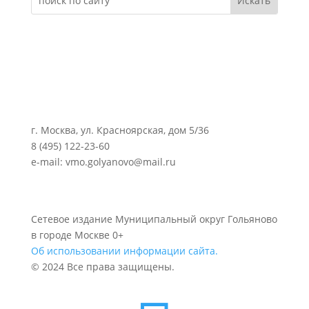
г. Москва, ул. Красноярская, дом 5/36
8 (495) 122-23-60
e-mail: vmo.golyanovo@mail.ru
Сетевое издание Муниципальный округ Гольяново
в городе Москве 0+
Об использовании информации сайта.
© 2024 Все права защищены.