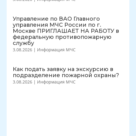
Управление по ВАО Главного
управления МЧС России по г.
Москве ПРИГЛАШАЕТ НА РАБОТУ в
федеральную противопожарную
службу
3.08.2026
|
Информация МЧС
Как подать заявку на экскурсию в
подразделение пожарной охраны?
3.08.2026
|
Информация МЧС