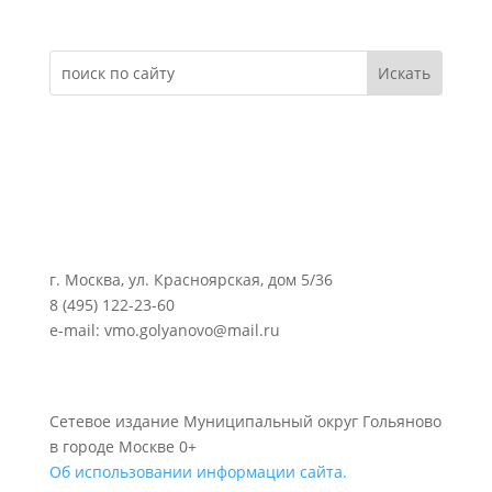
г. Москва, ул. Красноярская, дом 5/36
8 (495) 122-23-60
e-mail: vmo.golyanovo@mail.ru
Сетевое издание Муниципальный округ Гольяново
в городе Москве 0+
Об использовании информации сайта.