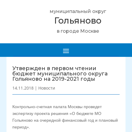
муниципальный округ
Гольяново
в городе Москве
Утвержден в первом чтении
бюджет муниципального округа
Гольяново на 2019-2021 годы
14.11.2018
|
Новости
Контрольно-счетная палата Москвы проведет
экспертизу проекта решения «О бюджете МО
Гольяново на очередной финансовый год и плановый
период».