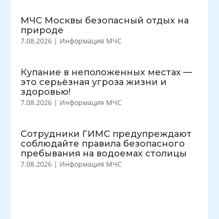
МЧС Москвы безопасный отдых на
природе
7.08.2026
|
Информация МЧС
Купание в неположенных местах —
это серьёзная угроза жизни и
здоровью!
7.08.2026
|
Информация МЧС
Сотрудники ГИМС предупреждают
соблюдайте правила безопасного
пребывания на водоемах столицы
7.08.2026
|
Информация МЧС