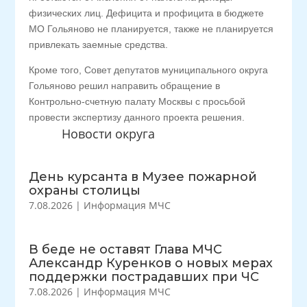
физических лиц. Дефицита и профицита в бюджете
МО Гольяново не планируется, также не планируется
привлекать заемные средства.
Кроме того, Совет депутатов муниципального округа
Гольяново решил направить обращение в
Контрольно-счетную палату Москвы с просьбой
провести экспертизу данного проекта решения.
Новости округа
День курсанта в Музее пожарной
охраны столицы
7.08.2026
|
Информация МЧС
В беде не оставят Глава МЧС
Александр Куренков о новых мерах
поддержки пострадавших при ЧС
7.08.2026
|
Информация МЧС