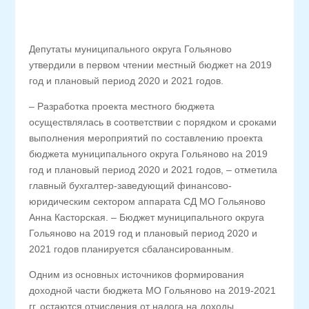
Депутаты муниципального округа Гольяново
утвердили в первом чтении местный бюджет на 2019
год и плановый период 2020 и 2021 годов.
– Разработка проекта местного бюджета
осуществлялась в соответствии с порядком и сроками
выполнения мероприятий по составлению проекта
бюджета муниципального округа Гольяново на 2019
год и плановый период 2020 и 2021 годов, – отметила
главный бухгалтер-заведующий финансово-
юридическим сектором аппарата СД МО Гольяново
Анна Касторская. – Бюджет муниципального округа
Гольяново на 2019 год и плановый период 2020 и
2021 годов планируется сбалансированным.
Одним из основных источников формирования
доходной части бюджета МО Гольяново на 2019-2021
гг. остаются отчисления от налога на доходы