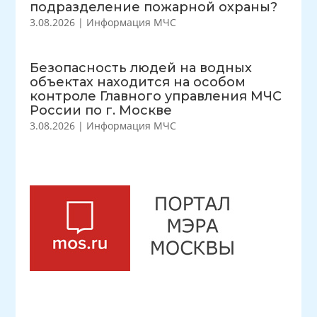
подразделение пожарной охраны?
3.08.2026
|
Информация МЧС
Безопасность людей на водных
объектах находится на особом
контроле Главного управления МЧС
России по г. Москве
3.08.2026
|
Информация МЧС