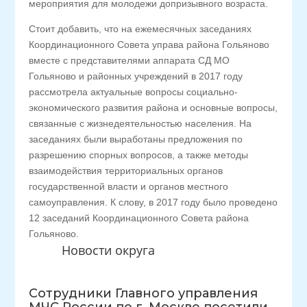
мероприятия для молодежи допризывного возраста.
Стоит добавить, что на ежемесячных заседаниях
Координационного Совета управа района Гольяново
вместе с представителями аппарата СД МО
Гольяново и районных учреждений в 2017 году
рассмотрела актуальные вопросы социально-
экономического развития района и основные вопросы,
связанные с жизнедеятельностью населения. На
заседаниях были выработаны предложения по
разрешению спорных вопросов, а также методы
взаимодействия территориальных органов
государственной власти и органов местного
самоуправления. К слову, в 2017 году было проведено
12 заседаний Координационного Совета района
Гольяново.
Новости округа
Сотрудники Главного управления