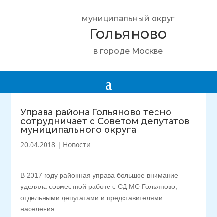
муниципальный округ
Гольяново
в городе Москве
Управа района Гольяново тесно
сотрудничает с Советом депутатов
муниципального округа
20.04.2018
|
Новости
В 2017 году районная управа большое внимание
уделяла совместной работе с СД МО Гольяново,
отдельными депутатами и представителями
населения.