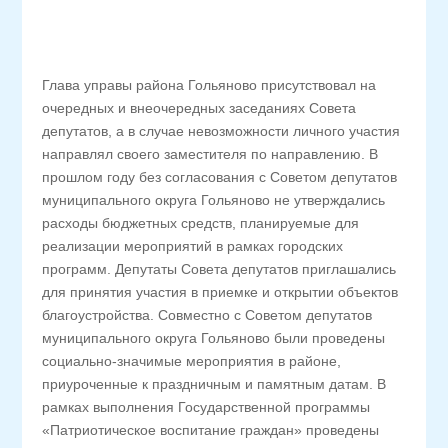
Глава управы района Гольяново присутствовал на
очередных и внеочередных заседаниях Совета
депутатов, а в случае невозможности личного участия
направлял своего заместителя по направлению. В
прошлом году без согласования с Советом депутатов
муниципального округа Гольяново не утверждались
расходы бюджетных средств, планируемые для
реализации мероприятий в рамках городских
программ. Депутаты Совета депутатов приглашались
для принятия участия в приемке и открытии объектов
благоустройства. Совместно с Советом депутатов
муниципального округа Гольяново были проведены
социально-значимые мероприятия в районе,
приуроченные к праздничным и памятным датам. В
рамках выполнения Государственной программы
«Патриотическое воспитание граждан» проведены