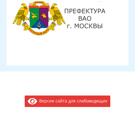
Версия сайта для слабовидящих