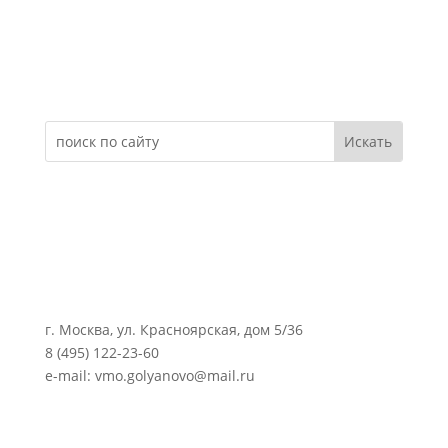
Электронное обращение
г. Москва, ул. Красноярская, дом 5/36
8 (495) 122-23-60
e-mail: vmo.golyanovo@mail.ru