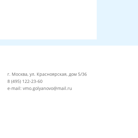
г. Москва, ул. Красноярская, дом 5/36
8 (495) 122-23-60
e-mail: vmo.golyanovo@mail.ru