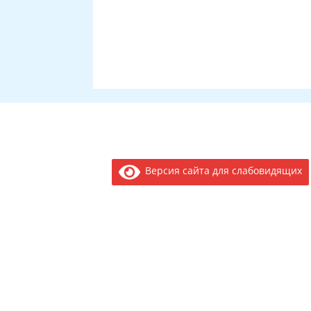
Версия сайта для слабовидящих