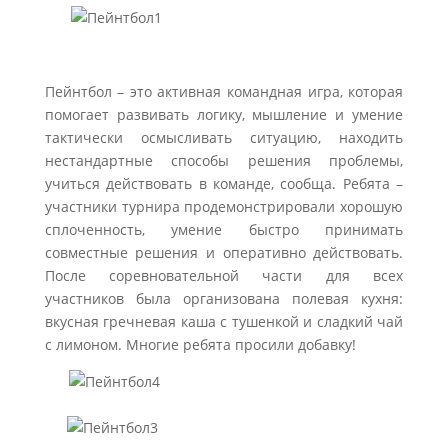
Пейнтбол – это активная командная игра, которая
помогает развивать логику, мышление и умение
тактически осмысливать ситуацию, находить
нестандартные способы решения проблемы,
учиться действовать в команде, сообща. Ребята –
участники турнира продемонстрировали хорошую
сплоченность, умение быстро принимать
совместные решения и оперативно действовать.
После соревновательной части для всех
участников была организована полевая кухня:
вкусная гречневая каша с тушенкой и сладкий чай
с лимоном. Многие ребята просили добавку!