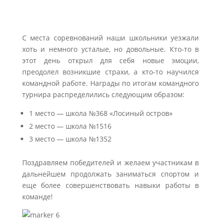
С места соревнований наши школьники уезжали
хоть и немного усталые, но довольные. Кто-то в
этот день открыл для себя новые эмоции,
преодолел возникшие страхи, а кто-то научился
командной работе. Награды по итогам командного
турнира распределились следующим образом:
1 место — школа №368 «Лосиный остров»
2 место — школа №1516
3 место — школа №1352
Поздравляем победителей и желаем участникам в
дальнейшем продолжать заниматься спортом и
еще более совершенствовать навыки работы в
команде!