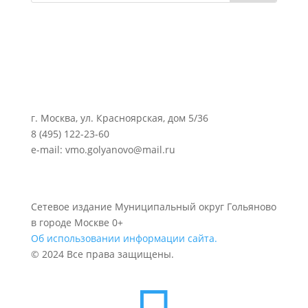
г. Москва, ул. Красноярская, дом 5/36
8 (495) 122-23-60
e-mail: vmo.golyanovo@mail.ru
Сетевое издание Муниципальный округ Гольяново
в городе Москве 0+
Об использовании информации сайта.
© 2024 Все права защищены.