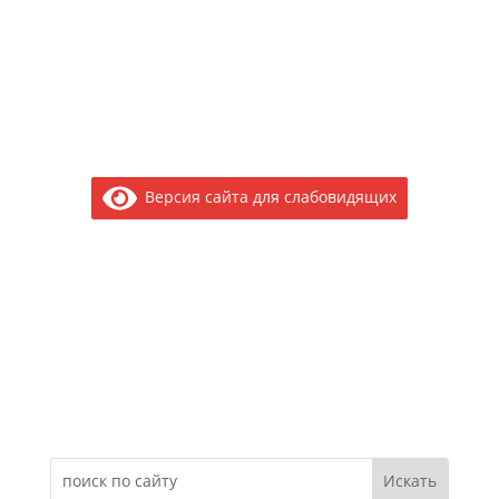
Версия сайта для слабовидящих
Электронное обращение