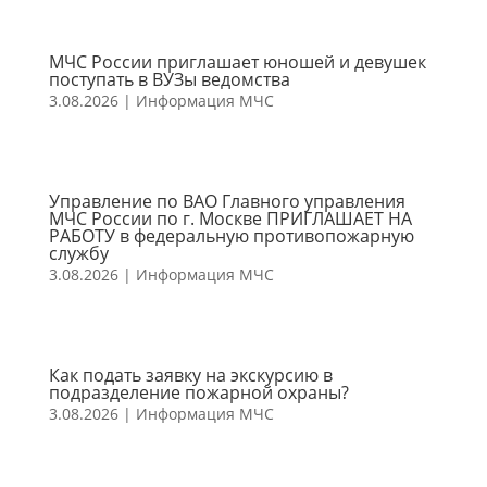
МЧС России приглашает юношей и девушек
поступать в ВУЗы ведомства
3.08.2026
|
Информация МЧС
Управление по ВАО Главного управления
МЧС России по г. Москве ПРИГЛАШАЕТ НА
РАБОТУ в федеральную противопожарную
службу
3.08.2026
|
Информация МЧС
Как подать заявку на экскурсию в
подразделение пожарной охраны?
3.08.2026
|
Информация МЧС