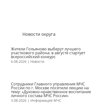
Новости округа
Жители Гольяново выберут лучшего
участкового района: в августе стартует
всероссийский конкурс
6.08.2026
|
Новости
Сотрудники Главного управления МЧС
России по г. Москве посетили лекцию на
тему: «Духовно-нравственное воспитание
личного состава МЧС России»
3.08.2026
|
Информация МЧС