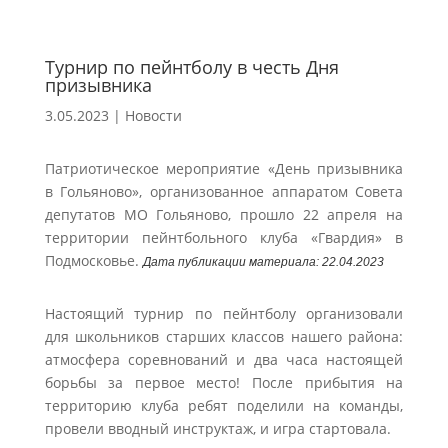
Турнир по пейнтболу в честь Дня
призывника
3.05.2023
|
Новости
Патриотическое мероприятие «День призывника
в Гольяново», организованное аппаратом Совета
депутатов МО Гольяново, прошло 22 апреля на
территории пейнтбольного клуба «Гвардия» в
Подмосковье.
Дата публикации материала
: 22.04.2023
Настоящий турнир по пейнтболу организовали
для школьников старших классов нашего района:
атмосфера соревнований и два часа настоящей
борьбы за первое место! После прибытия на
территорию клуба ребят поделили на команды,
провели вводный инструктаж, и игра стартовала.