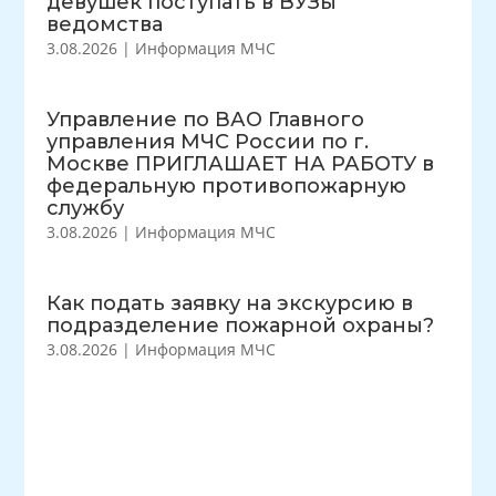
девушек поступать в ВУЗы
ведомства
3.08.2026
|
Информация МЧС
Управление по ВАО Главного
управления МЧС России по г.
Москве ПРИГЛАШАЕТ НА РАБОТУ в
федеральную противопожарную
службу
3.08.2026
|
Информация МЧС
Как подать заявку на экскурсию в
подразделение пожарной охраны?
3.08.2026
|
Информация МЧС