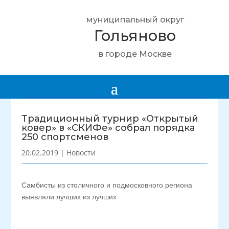
муниципальный округ
Гольяново
в городе Москве
Традиционный турнир «Открытый
ковер» в «СКИФе» собрал порядка
250 спортсменов
20.02.2019
|
Новости
Самбисты из столичного и подмосковного региона
выявляли лучших из лучших