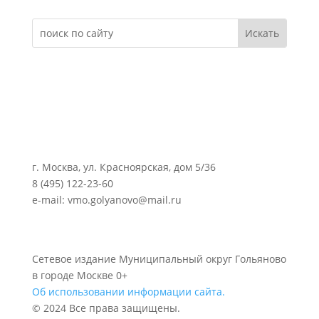
г. Москва, ул. Красноярская, дом 5/36
8 (495) 122-23-60
e-mail: vmo.golyanovo@mail.ru
Сетевое издание Муниципальный округ Гольяново
в городе Москве 0+
Об использовании информации сайта.
© 2024 Все права защищены.