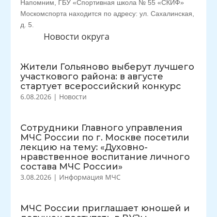
Напомним, ГБУ «Спортивная школа № 55 «СКИФ»
Москомспорта находится по адресу: ул. Сахалинская,
д. 5.
Новости округа
Жители Гольяново выберут лучшего
участкового района: в августе
стартует всероссийский конкурс
6.08.2026
|
Новости
Сотрудники Главного управления
МЧС России по г. Москве посетили
лекцию на тему: «Духовно-
нравственное воспитание личного
состава МЧС России»
3.08.2026
|
Информация МЧС
МЧС России приглашает юношей и