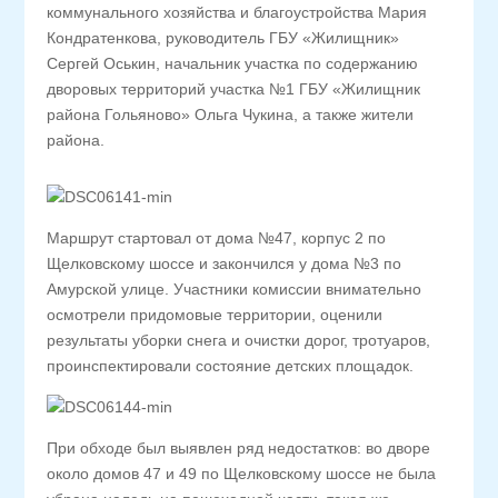
коммунального хозяйства и благоустройства Мария
Кондратенкова, руководитель ГБУ «Жилищник»
Сергей Оськин, начальник участка по содержанию
дворовых территорий участка №1 ГБУ «Жилищник
района Гольяново» Ольга Чукина, а также жители
района.
Маршрут стартовал от дома №47, корпус 2 по
Щелковскому шоссе и закончился у дома №3 по
Амурской улице. Участники комиссии внимательно
осмотрели придомовые территории, оценили
результаты уборки снега и очистки дорог, тротуаров,
проинспектировали состояние детских площадок.
При обходе был выявлен ряд недостатков: во дворе
около домов 47 и 49 по Щелковскому шоссе не была