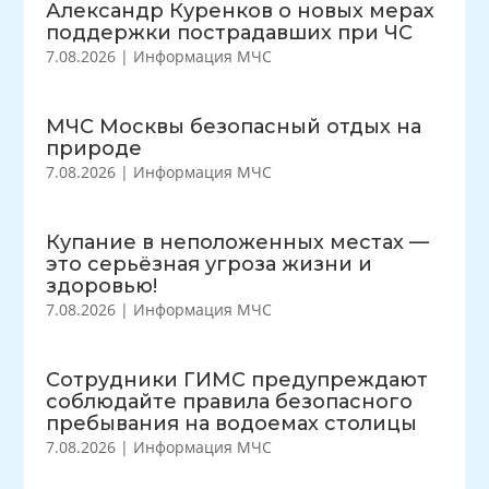
Александр Куренков о новых мерах
поддержки пострадавших при ЧС
7.08.2026
|
Информация МЧС
МЧС Москвы безопасный отдых на
природе
7.08.2026
|
Информация МЧС
Купание в неположенных местах —
это серьёзная угроза жизни и
здоровью!
7.08.2026
|
Информация МЧС
Сотрудники ГИМС предупреждают
соблюдайте правила безопасного
пребывания на водоемах столицы
7.08.2026
|
Информация МЧС