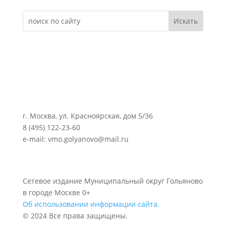
г. Москва, ул. Красноярская, дом 5/36
8 (495) 122-23-60
e-mail: vmo.golyanovo@mail.ru
Сетевое издание Муниципальный округ Гольяново
в городе Москве 0+
Об использовании информации сайта.
© 2024 Все права защищены.