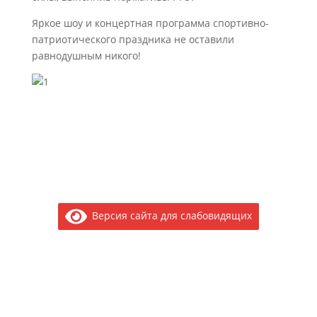
Яркое шоу и концертная программа спортивно-
патриотического праздника не оставили
равнодушным никого!
Версия сайта для слабовидящих