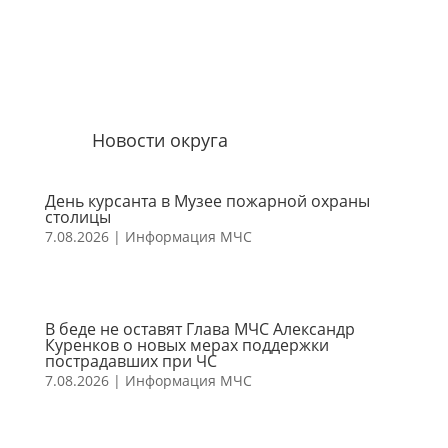
Новости округа
День курсанта в Музее пожарной охраны
столицы
7.08.2026
|
Информация МЧС
В беде не оставят Глава МЧС Александр
Куренков о новых мерах поддержки
пострадавших при ЧС
7.08.2026
|
Информация МЧС