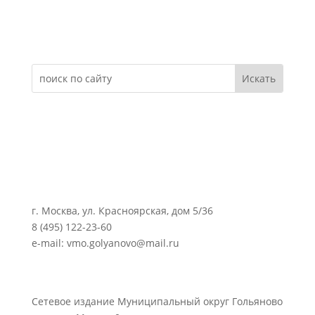
Электронное обращение
г. Москва, ул. Красноярская, дом 5/36
8 (495) 122-23-60
e-mail: vmo.golyanovo@mail.ru
Сетевое издание Муниципальный округ Гольяново