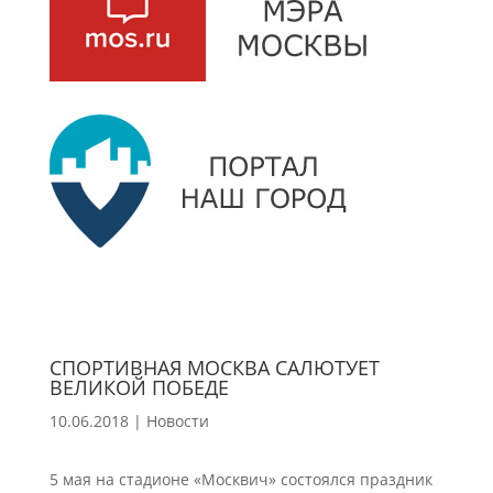
СПОРТИВНАЯ МОСКВА САЛЮТУЕТ
ВЕЛИКОЙ ПОБЕДЕ
10.06.2018
|
Новости
5 мая на стадионе «Москвич» состоялся праздник