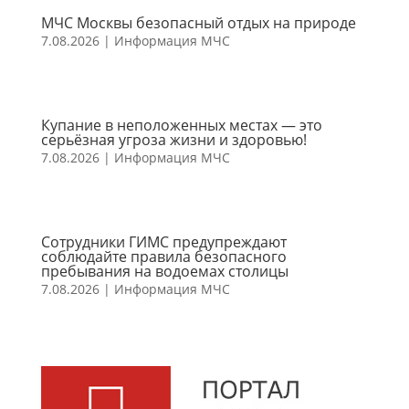
МЧС Москвы безопасный отдых на природе
7.08.2026
|
Информация МЧС
Купание в неположенных местах — это
серьёзная угроза жизни и здоровью!
7.08.2026
|
Информация МЧС
Сотрудники ГИМС предупреждают
соблюдайте правила безопасного
пребывания на водоемах столицы
7.08.2026
|
Информация МЧС