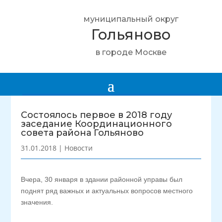
муниципальный округ
Гольяново
в городе Москве
Состоялось первое в 2018 году
заседание Координационного
совета района Гольяново
31.01.2018
|
Новости
Вчера, 30 января в здании районной управы был
поднят ряд важных и актуальных вопросов местного
значения.