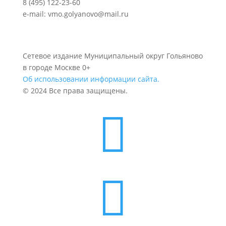
8 (495) 122-23-60
e-mail: vmo.golyanovo@mail.ru
Сетевое издание Муниципальный округ Гольяново
в городе Москве 0+
Об использовании информации сайта.
© 2024 Все права защищены.

