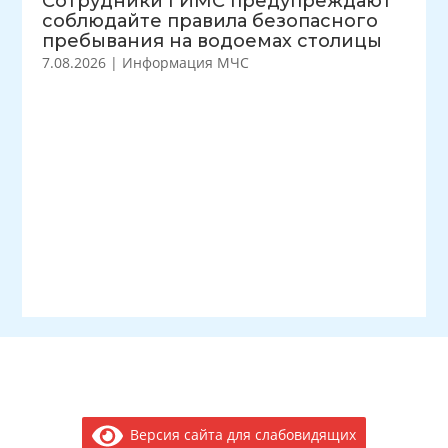
Сотрудники ГИМС предупреждают
соблюдайте правила безопасного
пребывания на водоемах столицы
7.08.2026
|
Информация МЧС
Версия сайта для слабовидящих