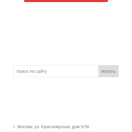
Электронное обращение
г. Москва, ул. Красноярская, дом 5/36