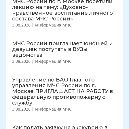
МЧС России по г. Москве посетили
лекцию на тему: «Духовно-
нравственное воспитание личного
состава МЧС России»
3.08.2026
|
Информация МЧС
МЧС России приглашает юношей и
девушек поступать в ВУЗы
ведомства
3.08.2026
|
Информация МЧС
Управление по ВАО Главного
управления МЧС России по г.
Москве ПРИГЛАШАЕТ НА РАБОТУ в
федеральную противопожарную
службу
3.08.2026
|
Информация МЧС
Как подать заявку на экскурсию в