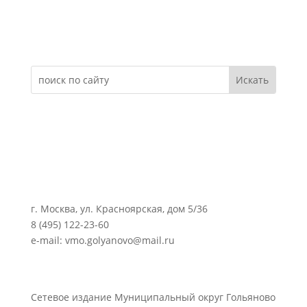
Электронное обращение
г. Москва, ул. Красноярская, дом 5/36
8 (495) 122-23-60
e-mail: vmo.golyanovo@mail.ru
Сетевое издание Муниципальный округ Гольяново