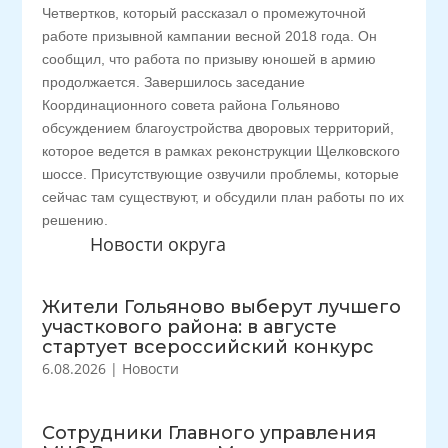
Четвертков, который рассказал о промежуточной
работе призывной кампании весной 2018 года. Он
сообщил, что работа по призыву юношей в армию
продолжается. Завершилось заседание
Координационного совета района Гольяново
обсуждением благоустройства дворовых территорий,
которое ведется в рамках реконструкции Щелковского
шоссе. Присутствующие озвучили проблемы, которые
сейчас там существуют, и обсудили план работы по их
решению.
Новости округа
Жители Гольяново выберут лучшего
участкового района: в августе
стартует всероссийский конкурс
6.08.2026
|
Новости
Сотрудники Главного управления