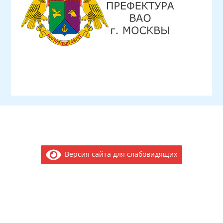
Версия сайта для слабовидящих