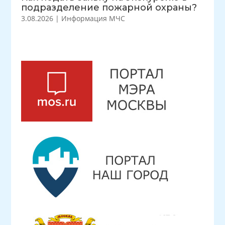
подразделение пожарной охраны?
3.08.2026
|
Информация МЧС