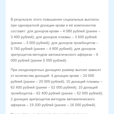
В результате этого повышения социальные выплаты
при однократной донации крови и её компонентов
составят: для доноров крови – 4 080 рублей (ранее –
3 400 рублей); для доноров плазмы – 3 600 рублей
(ранее – 3 000 рублей); для доноров тромбоцитов –
5 760 рублей (ранее – 4 800 рублей); для доноров
эритроцитов методом автоматического афереза – 6
000 рублей (ранее 5 000 рублей).
При неоднократных донациях размер выплат зависит
от количества донаций: 4 донации крови – 24 000
рублей (ранее – 20 000 рублей); 15 донаций плазмы –
62 400 рублей (ранее – 52 000 рублей); 10 донаций
тромбоцитов – 62 400 рублей (ранее – 52 000 рублей);
2 донации эритроцитов методом автоматического
афереза – 19 200 рублей (ранее – 16 000 рублей).