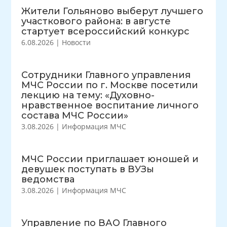
Жители Гольяново выберут лучшего
участкового района: в августе
стартует всероссийский конкурс
6.08.2026
|
Новости
Сотрудники Главного управления
МЧС России по г. Москве посетили
лекцию на тему: «Духовно-
нравственное воспитание личного
состава МЧС России»
3.08.2026
|
Информация МЧС
МЧС России приглашает юношей и
девушек поступать в ВУЗы
ведомства
3.08.2026
|
Информация МЧС
Управление по ВАО Главного