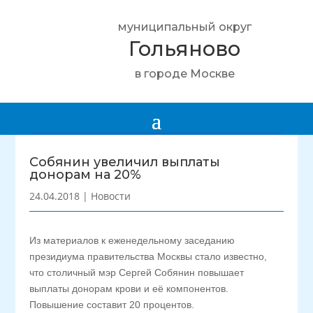
муниципальный округ
Гольяново
в городе Москве
Собянин увеличил выплаты
донорам на 20%
24.04.2018
|
Новости
Из материалов к еженедельному заседанию
президиума правительства Москвы стало известно,
что столичный мэр Сергей Собянин повышает
выплаты донорам крови и её компонентов.
Повышение составит 20 процентов.