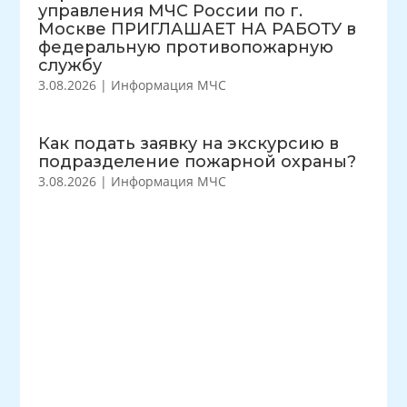
управления МЧС России по г.
Москве ПРИГЛАШАЕТ НА РАБОТУ в
федеральную противопожарную
службу
3.08.2026
|
Информация МЧС
Как подать заявку на экскурсию в
подразделение пожарной охраны?
3.08.2026
|
Информация МЧС