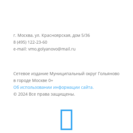
г. Москва, ул. Красноярская, дом 5/36
8 (495) 122-23-60
e-mail: vmo.golyanovo@mail.ru
Сетевое издание Муниципальный округ Гольяново
в городе Москве 0+
Об использовании информации сайта.
© 2024 Все права защищены.
