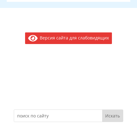
Версия сайта для слабовидящих
Электронное обращение