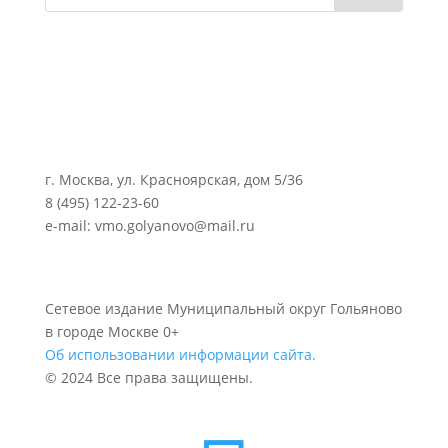
г. Москва, ул. Красноярская, дом 5/36
8 (495) 122-23-60
e-mail: vmo.golyanovo@mail.ru
Сетевое издание Муниципальный округ Гольяново
в городе Москве 0+
Об использовании информации сайта.
© 2024 Все права защищены.