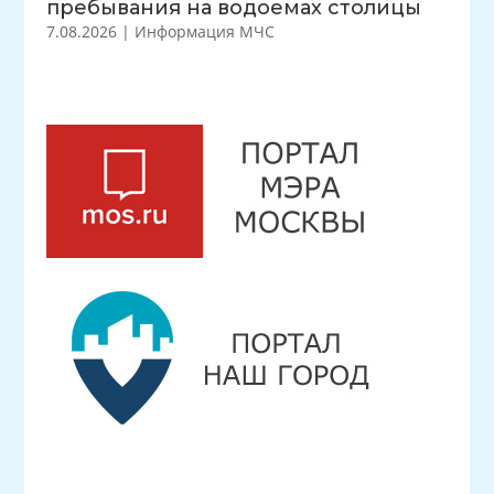
пребывания на водоемах столицы
7.08.2026
|
Информация МЧС