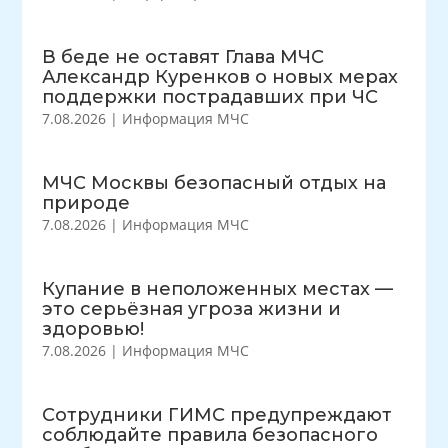
В беде не оставят Глава МЧС
Александр Куренков о новых мерах
поддержки пострадавших при ЧС
7.08.2026
|
Информация МЧС
МЧС Москвы безопасный отдых на
природе
7.08.2026
|
Информация МЧС
Купание в неположенных местах —
это серьёзная угроза жизни и
здоровью!
7.08.2026
|
Информация МЧС
Сотрудники ГИМС предупреждают
соблюдайте правила безопасного