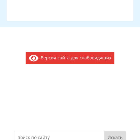
Версия сайта для слабовидящих
Электронное обращение