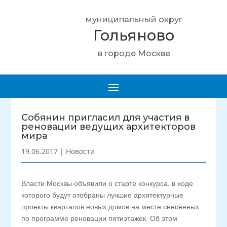
муниципальный округ
Гольяново
в городе Москве
Собянин пригласил для участия в
реновации ведущих архитекторов
мира
19.06.2017
|
Новости
Власти Москвы объявили о старте конкурса, в ходе
которого будут отобраны лучшие архитектурные
проекты кварталов новых домов на месте снесённых
по программе реновации пятиэтажек. Об этом