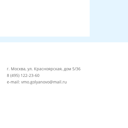
г. Москва, ул. Красноярская, дом 5/36
8 (495) 122-23-60
e-mail: vmo.golyanovo@mail.ru