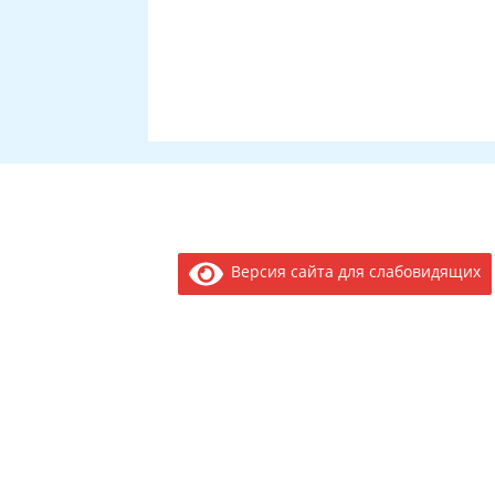
Версия сайта для слабовидящих