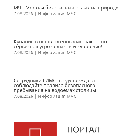
МЧС Москвы безопасный отдых на природе
7.08.2026
|
Информация МЧС
Купание в неположенных местах — это
серьёзная угроза жизни и здоровью!
7.08.2026
|
Информация МЧС
Сотрудники ГИМС предупреждают
соблюдайте правила безопасного
пребывания на водоемах столицы
7.08.2026
|
Информация МЧС