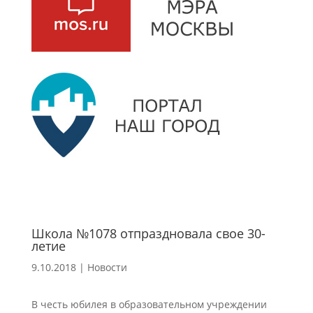
Школа №1078 отпраздновала свое 30-
летие
9.10.2018
|
Новости
В честь юбилея в образовательном учреждении