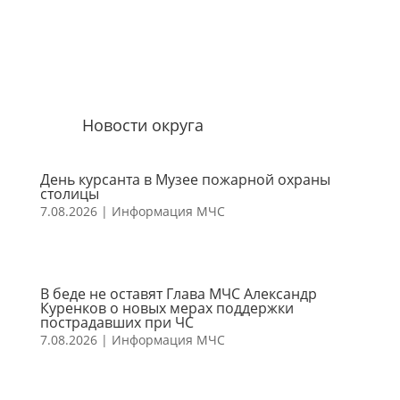
Новости округа
День курсанта в Музее пожарной охраны
столицы
7.08.2026
|
Информация МЧС
В беде не оставят Глава МЧС Александр
Куренков о новых мерах поддержки
пострадавших при ЧС
7.08.2026
|
Информация МЧС