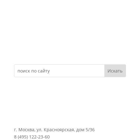
Электронное обращение
г. Москва, ул. Красноярская, дом 5/36
8 (495) 122-23-60