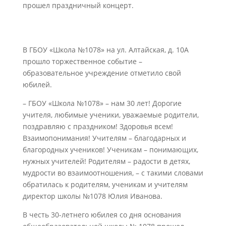
прошел праздничный концерт.
В ГБОУ «Школа №1078» на ул. Алтайская, д. 10А
прошло торжественное событие –
образовательное учреждение отметило свой
юбилей.
– ГБОУ «Школа №1078» – нам 30 лет! Дорогие
учителя, любимые ученики, уважаемые родители,
поздравляю с праздником! Здоровья всем!
Взаимопонимания! Учителям – благодарных и
благородных учеников! Ученикам – понимающих,
нужных учителей! Родителям – радости в детях,
мудрости во взаимоотношения, – с такими словами
обратилась к родителям, ученикам и учителям
директор школы №1078 Юлия Иванова.
В честь 30-летнего юбилея со дня основания