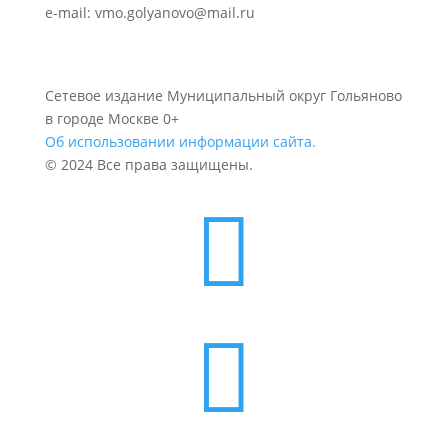
e-mail: vmo.golyanovo@mail.ru
Сетевое издание Муниципальный округ Гольяново
в городе Москве 0+
Об использовании информации сайта.
© 2024 Все права защищены.

