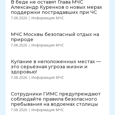
В беде не оставят Глава МЧС
Александр Куренков о новых мерах
поддержки пострадавших при ЧС
7.08.2026
|
Информация МЧС
МЧС Москвы безопасный отдых на
природе
7.08.2026
|
Информация МЧС
Купание в неположенных местах —
это серьёзная угроза жизни и
здоровью!
7.08.2026
|
Информация МЧС
Сотрудники ГИМС предупреждают
соблюдайте правила безопасного
пребывания на водоемах столицы
7.08.2026
|
Информация МЧС