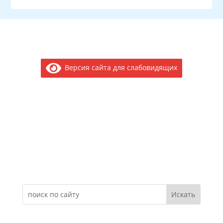
Версия сайта для слабовидящих
Электронное обращение