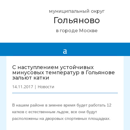
муниципальный округ
Гольяново
в городе Москве
С наступлением устойчивых
минусовых температур в Гольянове
зальют катки
14.11.2017
|
Новости
В нашем районе в зимнее время будет работать 12
катков с естественным льдом, все они будут
расположены на дворовых спортивных площадках.