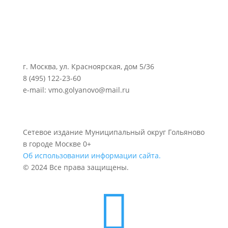
г. Москва, ул. Красноярская, дом 5/36
8 (495) 122-23-60
e-mail: vmo.golyanovo@mail.ru
Сетевое издание Муниципальный округ Гольяново
в городе Москве 0+
Об использовании информации сайта.
© 2024 Все права защищены.
