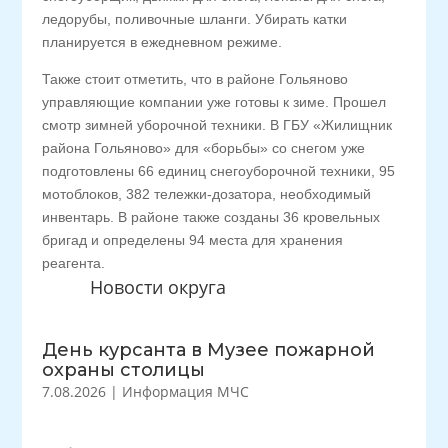
ледорубы, поливочные шланги. Убирать катки
планируется в ежедневном режиме.
Также стоит отметить, что в районе Гольяново
управляющие компании уже готовы к зиме. Прошел
смотр зимней уборочной техники. В ГБУ «Жилищник
района Гольяново» для «борьбы» со снегом уже
подготовлены 66 единиц снегоуборочной техники, 95
мотоблоков, 382 тележки-дозатора, необходимый
инвентарь. В районе также созданы 36 кровельных
бригад и определены 94 места для хранения
реагента.
Новости округа
День курсанта в Музее пожарной
охраны столицы
7.08.2026
|
Информация МЧС