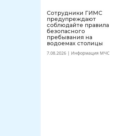
Сотрудники ГИМС
предупреждают
соблюдайте правила
безопасного
пребывания на
водоемах столицы
7.08.2026
|
Информация МЧС