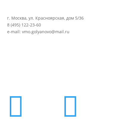
г. Москва, ул. Красноярская, дом 5/36
8 (495) 122-23-60
e-mail: vmo.golyanovo@mail.ru

