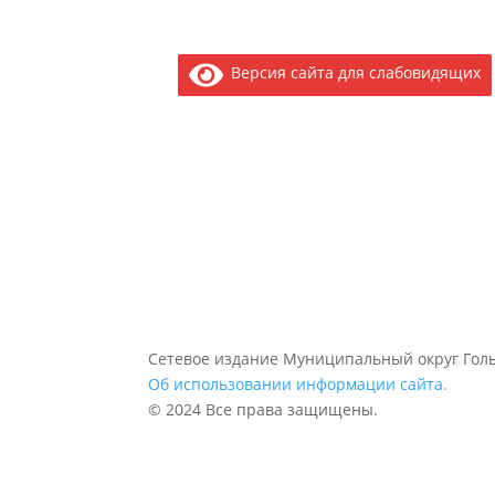
Версия сайта для слабовидящих
Сетевое издание Муниципальный округ Голь
Об использовании информации сайта.
© 2024 Все права защищены.