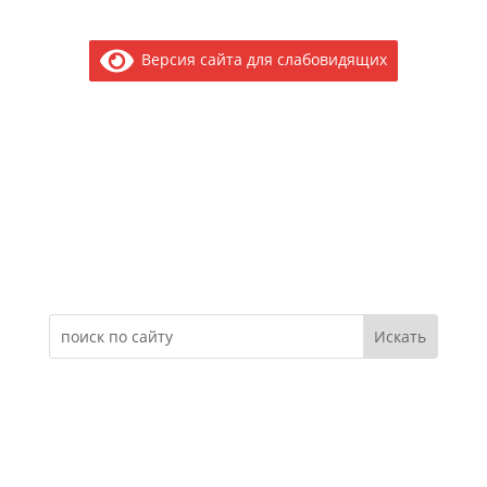
Версия сайта для слабовидящих
Электронное обращение