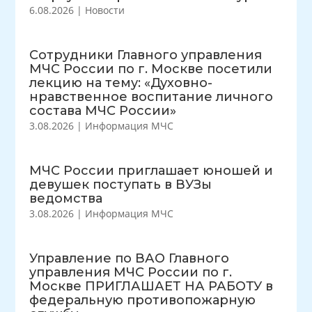
6.08.2026
|
Новости
Сотрудники Главного управления
МЧС России по г. Москве посетили
лекцию на тему: «Духовно-
нравственное воспитание личного
состава МЧС России»
3.08.2026
|
Информация МЧС
МЧС России приглашает юношей и
девушек поступать в ВУЗы
ведомства
3.08.2026
|
Информация МЧС
Управление по ВАО Главного
управления МЧС России по г.
Москве ПРИГЛАШАЕТ НА РАБОТУ в
федеральную противопожарную