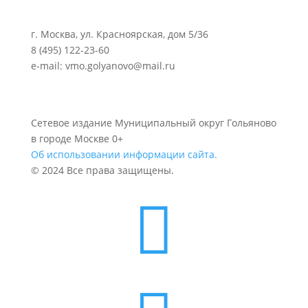
г. Москва, ул. Красноярская, дом 5/36
8 (495) 122-23-60
e-mail: vmo.golyanovo@mail.ru
Сетевое издание Муниципальный округ Гольяново
в городе Москве 0+
Об использовании информации сайта.
© 2024 Все права защищены.
