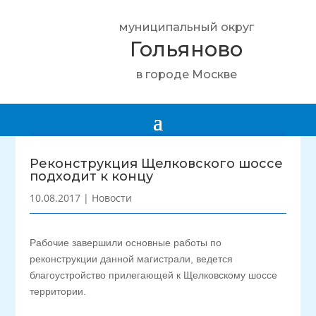
муниципальный округ
Гольяново
в городе Москве
Реконструкция Щелковского шоссе
подходит к концу
10.08.2017
|
Новости
Рабочие завершили основные работы по
реконструкции данной магистрали, ведется
благоустройство прилегающей к Щелковскому шоссе
территории.