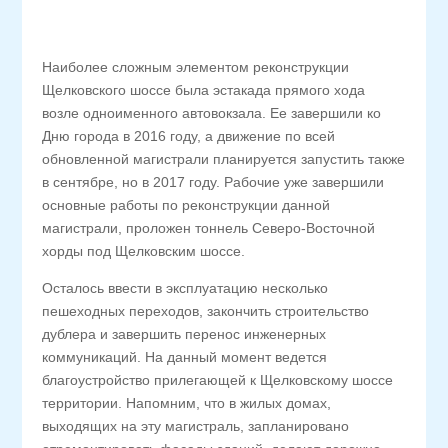
Наиболее сложным элементом реконструкции
Щелковского шоссе была эстакада прямого хода
возле одноименного автовокзала. Ее завершили ко
Дню города в 2016 году, а движение по всей
обновленной магистрали планируется запустить также
в сентябре, но в 2017 году. Рабочие уже завершили
основные работы по реконструкции данной
магистрали, проложен тоннель Северо-Восточной
хорды под Щелковским шоссе.
Осталось ввести в эксплуатацию несколько
пешеходных переходов, закончить строительство
дублера и завершить перенос инженерных
коммуникаций. На данный момент ведется
благоустройство прилегающей к Щелковскому шоссе
территории. Напомним, что в жилых домах,
выходящих на эту магистраль, запланировано