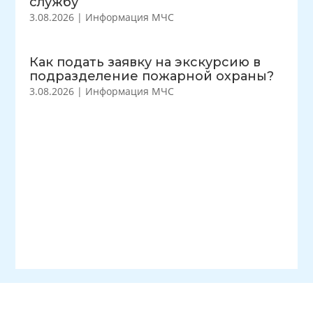
службу
3.08.2026
|
Информация МЧС
Как подать заявку на экскурсию в
подразделение пожарной охраны?
3.08.2026
|
Информация МЧС