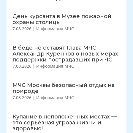
День курсанта в Музее пожарной
охраны столицы
7.08.2026
|
Информация МЧС
В беде не оставят Глава МЧС
Александр Куренков о новых мерах
поддержки пострадавших при ЧС
7.08.2026
|
Информация МЧС
МЧС Москвы безопасный отдых на
природе
7.08.2026
|
Информация МЧС
Купание в неположенных местах —
это серьёзная угроза жизни и
здоровью!