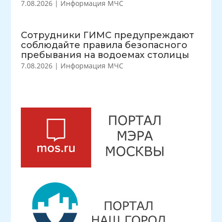
7.08.2026
|
Информация МЧС
Сотрудники ГИМС предупреждают
соблюдайте правила безопасного
пребывания на водоемах столицы
7.08.2026
|
Информация МЧС