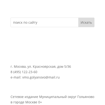
Электронное обращение
г. Москва, ул. Красноярская, дом 5/36
8 (495) 122-23-60
e-mail: vmo.golyanovo@mail.ru
Сетевое издание Муниципальный округ Гольяново
в городе Москве 0+