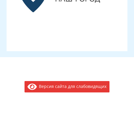
Версия сайта для слабовидящих