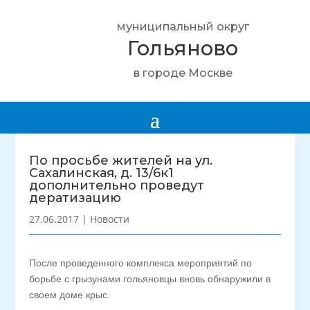
муниципальный округ
Гольяново
в городе Москве
По просьбе жителей на ул.
Сахалинская, д. 13/6к1
дополнительно проведут
дератизацию
27.06.2017
|
Новости
После проведенного комплекса мероприятий по
борьбе с грызунами гольяновцы вновь обнаружили в
своем доме крыс.