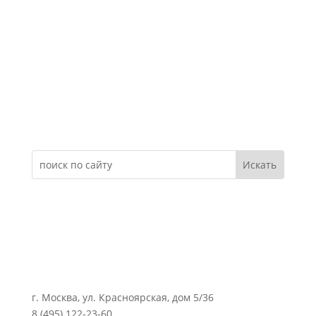
Электронное обращение
г. Москва, ул. Красноярская, дом 5/36
8 (495) 122-23-60