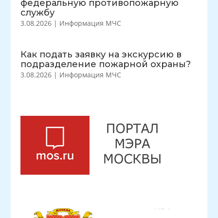
федеральную противопожарную
службу
3.08.2026
|
Информация МЧС
Как подать заявку на экскурсию в
подразделение пожарной охраны?
3.08.2026
|
Информация МЧС