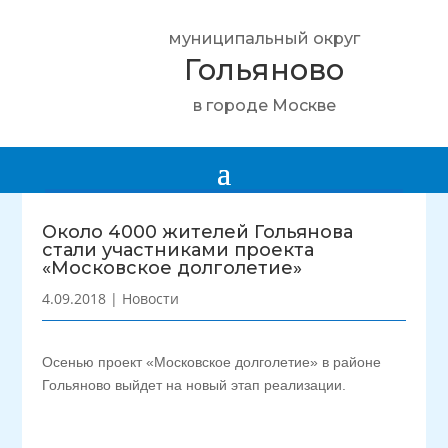
муниципальный округ
Гольяново
в городе Москве
Около 4000 жителей Гольянова
стали участниками проекта
«Московское долголетие»
4.09.2018
|
Новости
Осенью проект «Московское долголетие» в районе
Гольяново выйдет на новый этап реализации.