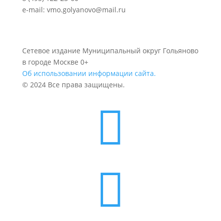
e-mail: vmo.golyanovo@mail.ru
Сетевое издание Муниципальный округ Гольяново
в городе Москве 0+
Об использовании информации сайта.
© 2024 Все права защищены.

