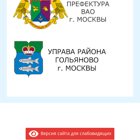
Версия сайта для слабовидящих