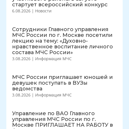
стартует всероссийский конкурс
6.08.2026
|
Новости
Сотрудники Главного управления
МЧС России по г. Москве посетили
лекцию на тему: «Духовно-
нравственное воспитание личного
состава МЧС России»
3.08.2026
|
Информация МЧС
МЧС России приглашает юношей и
девушек поступать в ВУЗы
ведомства
3.08.2026
|
Информация МЧС
Управление по ВАО Главного
управления МЧС России по г.
Москве ПРИГЛАШАЕТ НА РАБОТУ в