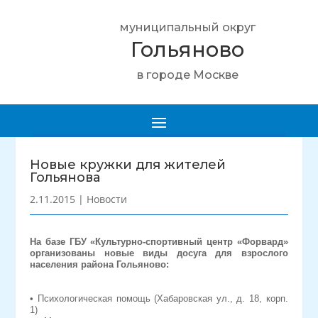
муниципальный округ
Гольяново
в городе Москве
Новые кружки для жителей
Гольянова
2.11.2015
|
Новости
На базе ГБУ «Культурно-спортивный центр «Форвард»
организованы новые виды досуга для взрослого
населения района Гольяново:
• Психологическая помощь (Хабаровская ул., д. 18, корп.
1)