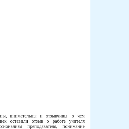
тны, внимательны и отзывчивы, о чем
овек оставили отзыв о работе учителя
сионализм преподавателя, понимание