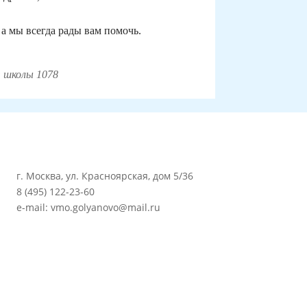
а мы всегда рады вам помочь.
 школы 1078
г. Москва, ул. Красноярская, дом 5/36
8 (495) 122-23-60
e-mail: vmo.golyanovo@mail.ru