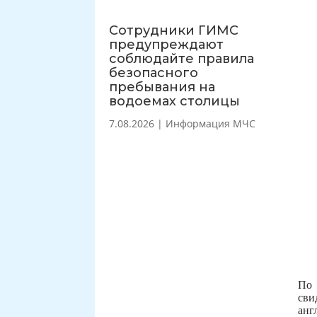
Сотрудники ГИМС
предупреждают
соблюдайте правила
безопасного
пребывания на
водоемах столицы
7.08.2026
|
Информация МЧС
По 
сви
анг