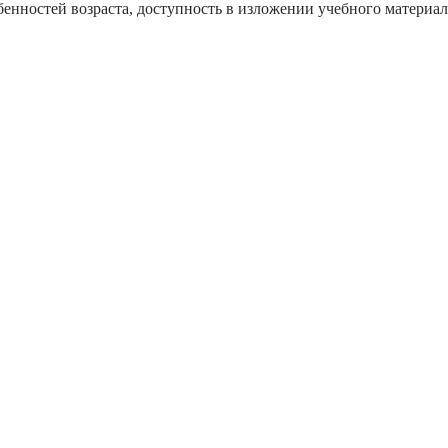
бенностей возраста, доступность в изложении учебного материал