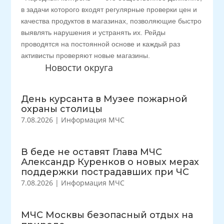
в задачи которого входят регулярные проверки цен и
качества продуктов в магазинах, позволяющие быстро
выявлять нарушения и устранять их. Рейды
проводятся на постоянной основе и каждый раз
активисты проверяют новые магазины.
Новости округа
День курсанта в Музее пожарной
охраны столицы
7.08.2026
|
Информация МЧС
В беде не оставят Глава МЧС
Александр Куренков о новых мерах
поддержки пострадавших при ЧС
7.08.2026
|
Информация МЧС
МЧС Москвы безопасный отдых на