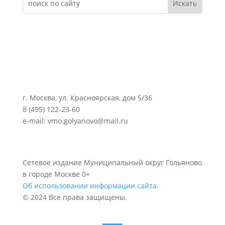
г. Москва, ул. Красноярская, дом 5/36
8 (495) 122-23-60
e-mail: vmo.golyanovo@mail.ru
Сетевое издание Муниципальный округ Гольяново
в городе Москве 0+
Об использовании информации сайта.
© 2024 Все права защищены.