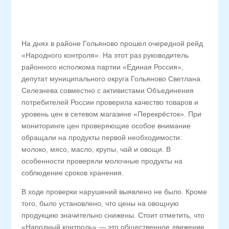
На днях в районе Гольяново прошел очередной рейд
«Народного контроля». На этот раз руководитель
районного исполкома партии «Единая Россия»,
депутат муниципального округа Гольяново Светлана
Селезнева совместно с активистами Объединения
потребителей России проверила качество товаров и
уровень цен в сетевом магазине «Перекрёсток». При
мониторинге цен проверяющие особое внимание
обращали на продукты первой необходимости:
молоко, мясо, масло, крупы, чай и овощи. В
особенности проверяли молочные продукты на
соблюдение сроков хранения.
В ходе проверки нарушений выявлено не было. Кроме
того, было установлено, что цены на овощную
продукцию значительно снижены. Стоит отметить, что
«Народный контроль» — это общественное движение,