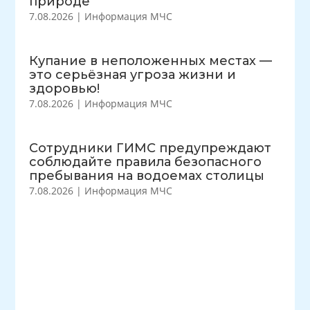
природе
7.08.2026
|
Информация МЧС
Купание в неположенных местах —
это серьёзная угроза жизни и
здоровью!
7.08.2026
|
Информация МЧС
Сотрудники ГИМС предупреждают
соблюдайте правила безопасного
пребывания на водоемах столицы
7.08.2026
|
Информация МЧС