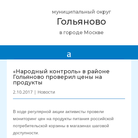
муниципальный округ
Гольяново
в городе Москве
«Народный контроль» в районе
Гольяново проверил цены на
продукты
2.10.2017
|
Новости
В ходе регулярной акции активисты провели
мониторинг цен на продукты питания российской
потребительской корзины в магазинах шаговой
доступности.