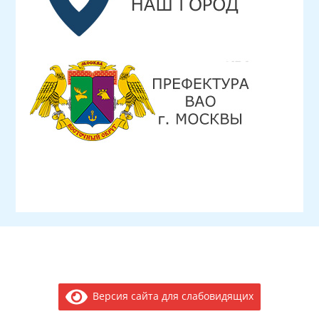
Версия сайта для слабовидящих