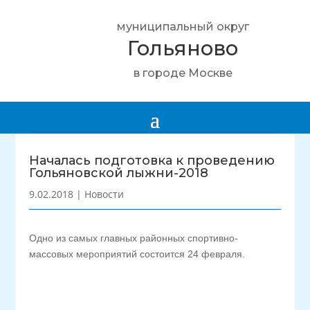
муниципальный округ
Гольяново
в городе Москве
Началась подготовка к проведению
Гольяновской лыжни-2018
9.02.2018
|
Новости
Одно из самых главных районных спортивно-
массовых мероприятий состоится 24 февраля.