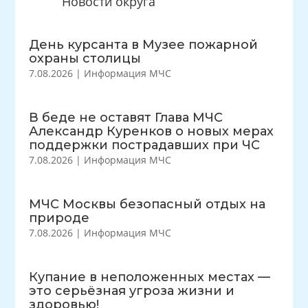
Новости округа
День курсанта в Музее пожарной
охраны столицы
7.08.2026
|
Информация МЧС
В беде не оставят Глава МЧС
Александр Куренков о новых мерах
поддержки пострадавших при ЧС
7.08.2026
|
Информация МЧС
МЧС Москвы безопасный отдых на
природе
7.08.2026
|
Информация МЧС
Купание в неположенных местах —
это серьёзная угроза жизни и
здоровью!