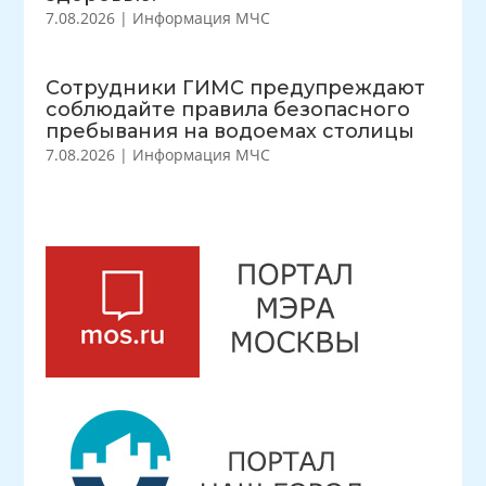
7.08.2026
|
Информация МЧС
Сотрудники ГИМС предупреждают
соблюдайте правила безопасного
пребывания на водоемах столицы
7.08.2026
|
Информация МЧС