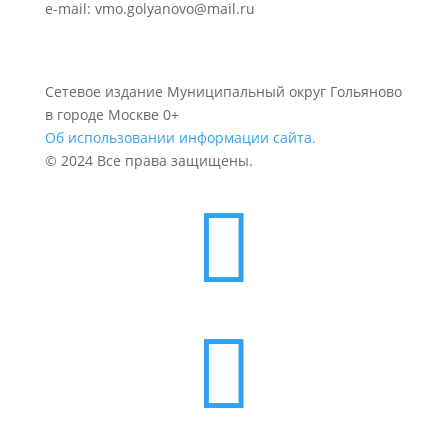
e-mail: vmo.golyanovo@mail.ru
Сетевое издание Муниципальный округ Гольяново
в городе Москве 0+
Об использовании информации сайта.
© 2024 Все права защищены.

