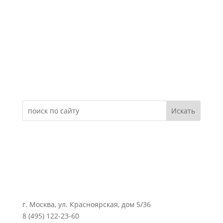
Электронное обращение
г. Москва, ул. Красноярская, дом 5/36
8 (495) 122-23-60