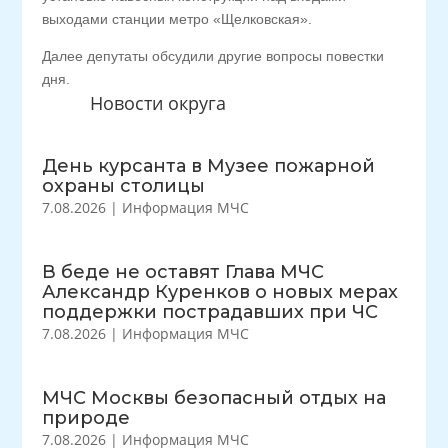
выходами станции метро «Щелковская».
Далее депутаты обсудили другие вопросы повестки
дня.
Новости округа
День курсанта в Музее пожарной
охраны столицы
7.08.2026
|
Информация МЧС
В беде не оставят Глава МЧС
Александр Куренков о новых мерах
поддержки пострадавших при ЧС
7.08.2026
|
Информация МЧС
МЧС Москвы безопасный отдых на
природе
7.08.2026
|
Информация МЧС