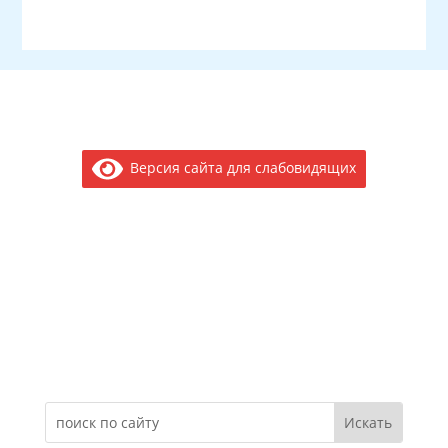
Версия сайта для слабовидящих
Электронное обращение