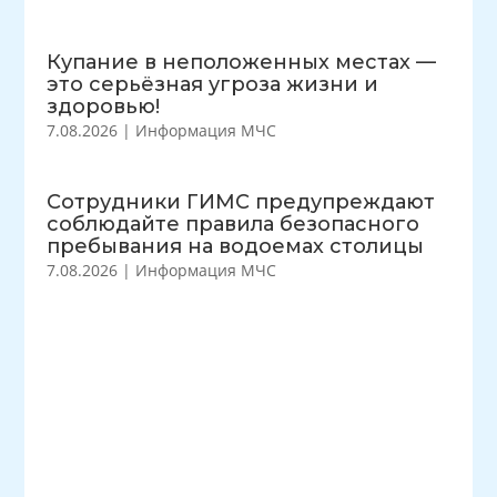
Купание в неположенных местах —
это серьёзная угроза жизни и
здоровью!
7.08.2026
|
Информация МЧС
Сотрудники ГИМС предупреждают
соблюдайте правила безопасного
пребывания на водоемах столицы
7.08.2026
|
Информация МЧС