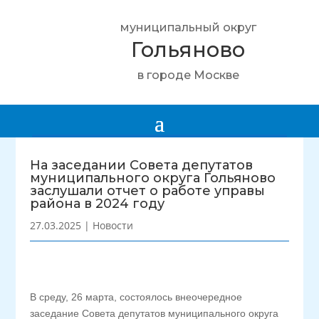
муниципальный округ
Гольяново
в городе Москве
На заседании Совета депутатов
муниципального округа Гольяново
заслушали отчет о работе управы
района в 2024 году
27.03.2025
|
Новости
В среду, 26 марта, состоялось внеочередное
заседание Совета депутатов муниципального округа