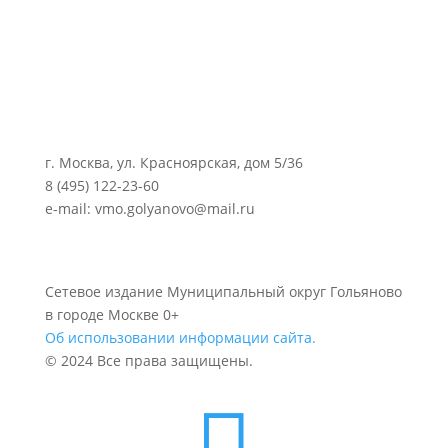
г. Москва, ул. Красноярская, дом 5/36
8 (495) 122-23-60
e-mail: vmo.golyanovo@mail.ru
Сетевое издание Муниципальный округ Гольяново
в городе Москве 0+
Об использовании информации сайта.
© 2024 Все права защищены.